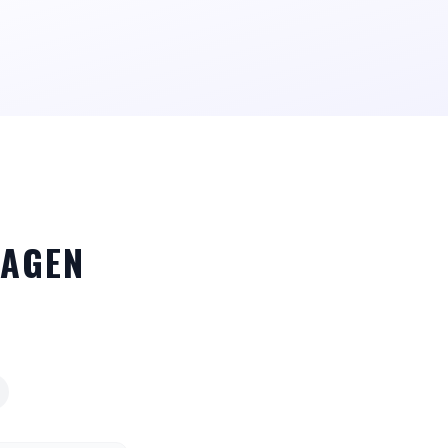
RAGEN