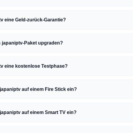
ptv eine Geld-zurück-Garantie?
 japaniptv-Paket upgraden?
ptv eine kostenlose Testphase?
 japaniptv auf einem Fire Stick ein?
 japaniptv auf einem Smart TV ein?