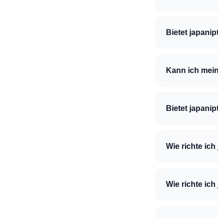
Bietet japani
Kann ich mein
Bietet japani
Wie richte ich
Wie richte ich