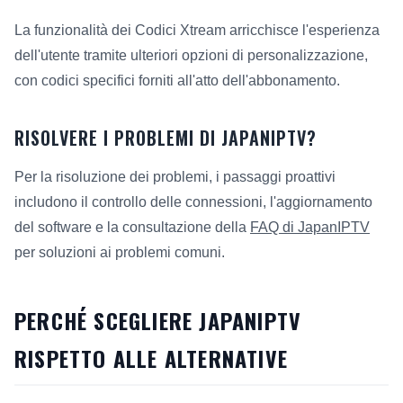
La funzionalità dei Codici Xtream arricchisce l'esperienza
dell'utente tramite ulteriori opzioni di personalizzazione,
con codici specifici forniti all'atto dell'abbonamento.
RISOLVERE I PROBLEMI DI JAPANIPTV?
Per la risoluzione dei problemi, i passaggi proattivi
includono il controllo delle connessioni, l'aggiornamento
del software e la consultazione della
FAQ di JapanIPTV
per soluzioni ai problemi comuni.
PERCHÉ SCEGLIERE JAPANIPTV
RISPETTO ALLE ALTERNATIVE