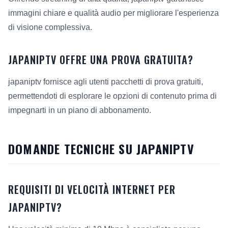
immagini chiare e qualità audio per migliorare l'esperienza
di visione complessiva.
JAPANIPTV OFFRE UNA PROVA GRATUITA?
japaniptv fornisce agli utenti pacchetti di prova gratuiti,
permettendoti di esplorare le opzioni di contenuto prima di
impegnarti in un piano di abbonamento.
DOMANDE TECNICHE SU JAPANIPTV
REQUISITI DI VELOCITÀ INTERNET PER
JAPANIPTV?