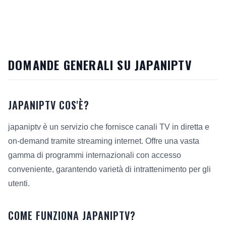
DOMANDE GENERALI SU JAPANIPTV
JAPANIPTV COS'È?
japaniptv è un servizio che fornisce canali TV in diretta e
on-demand tramite streaming internet. Offre una vasta
gamma di programmi internazionali con accesso
conveniente, garantendo varietà di intrattenimento per gli
utenti.
COME FUNZIONA JAPANIPTV?