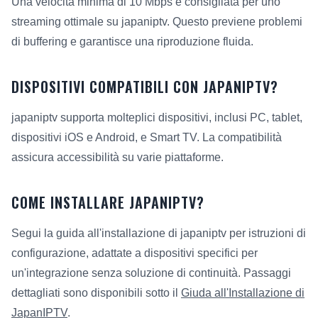
Una velocità minima di 10 Mbps è consigliata per uno
streaming ottimale su japaniptv. Questo previene problemi
di buffering e garantisce una riproduzione fluida.
DISPOSITIVI COMPATIBILI CON JAPANIPTV?
japaniptv supporta molteplici dispositivi, inclusi PC, tablet,
dispositivi iOS e Android, e Smart TV. La compatibilità
assicura accessibilità su varie piattaforme.
COME INSTALLARE JAPANIPTV?
Segui la guida all'installazione di japaniptv per istruzioni di
configurazione, adattate a dispositivi specifici per
un'integrazione senza soluzione di continuità. Passaggi
dettagliati sono disponibili sotto il
Giuda all'Installazione di
JapanIPTV
.