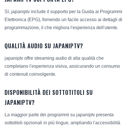
Sì, japaniptv include il supporto per la Guida ai Programmi
Elettronica (EPG), fornendo un facile accesso ai dettagli di
programmazione, il che migliora l'esperienza dell'utente.
QUALITÀ AUDIO SU JAPANIPTV?
japaniptv offre streaming audio di alta qualità che
completano l'esperienza visiva, assicurando un consumo
di contenuti coinvolgente.
DISPONIBILITÀ DEI SOTTOTITOLI SU
JAPANIPTV?
La maggior parte dei programmi su japaniptv presenta
sottotitoli opzionali in più lingue, ampliando l'accessibilità