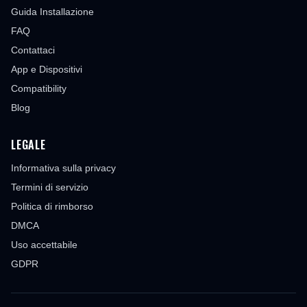
Guida Installazione
FAQ
Contattaci
App e Dispositivi
Compatibility
Blog
LEGALE
Informativa sulla privacy
Termini di servizio
Politica di rimborso
DMCA
Uso accettabile
GDPR