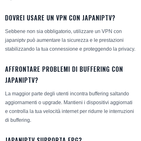
DOVREI USARE UN VPN CON JAPANIPTV?
Sebbene non sia obbligatorio, utilizzare un VPN con
japaniptv può aumentare la sicurezza e le prestazioni
stabilizzando la tua connessione e proteggendo la privacy.
AFFRONTARE PROBLEMI DI BUFFERING CON
JAPANIPTV?
La maggior parte degli utenti incontra buffering saltando
aggiornamenti o upgrade. Mantieni i dispositivi aggiornati
e controlla la tua velocità internet per ridurre le interruzioni
di buffering.
JAPANIPTV SUPPORTA EPG?