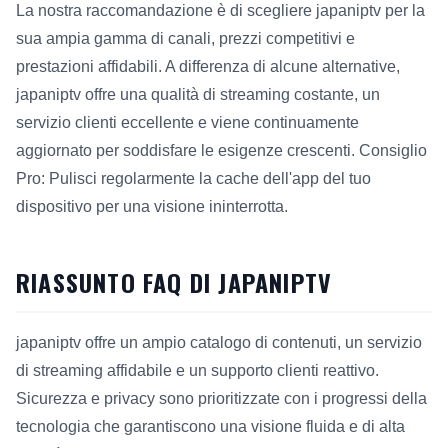
La nostra raccomandazione è di scegliere japaniptv per la
sua ampia gamma di canali, prezzi competitivi e
prestazioni affidabili. A differenza di alcune alternative,
japaniptv offre una qualità di streaming costante, un
servizio clienti eccellente e viene continuamente
aggiornato per soddisfare le esigenze crescenti. Consiglio
Pro: Pulisci regolarmente la cache dell'app del tuo
dispositivo per una visione ininterrotta.
RIASSUNTO FAQ DI JAPANIPTV
japaniptv offre un ampio catalogo di contenuti, un servizio
di streaming affidabile e un supporto clienti reattivo.
Sicurezza e privacy sono prioritizzate con i progressi della
tecnologia che garantiscono una visione fluida e di alta