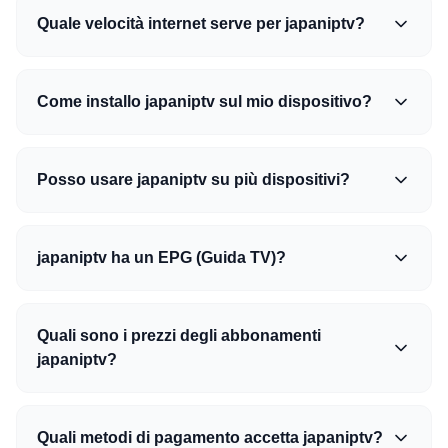
Quale velocità internet serve per japaniptv?
Come installo japaniptv sul mio dispositivo?
Posso usare japaniptv su più dispositivi?
japaniptv ha un EPG (Guida TV)?
Quali sono i prezzi degli abbonamenti
japaniptv?
Quali metodi di pagamento accetta japaniptv?