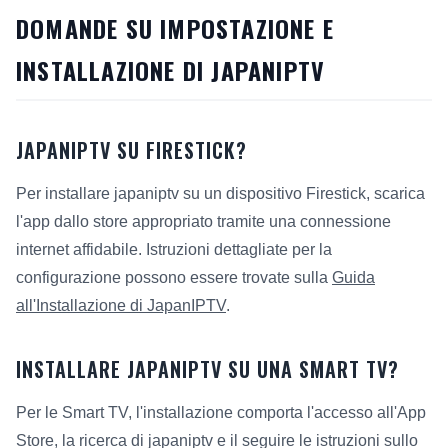
DOMANDE SU IMPOSTAZIONE E
INSTALLAZIONE DI JAPANIPTV
JAPANIPTV SU FIRESTICK?
Per installare japaniptv su un dispositivo Firestick, scarica
l'app dallo store appropriato tramite una connessione
internet affidabile. Istruzioni dettagliate per la
configurazione possono essere trovate sulla
Guida
all'Installazione di JapanIPTV
.
INSTALLARE JAPANIPTV SU UNA SMART TV?
Per le Smart TV, l'installazione comporta l'accesso all'App
Store, la ricerca di japaniptv e il seguire le istruzioni sullo