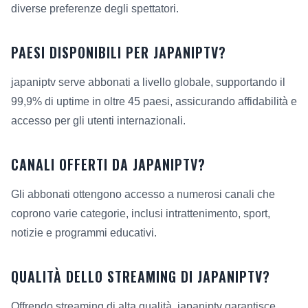
diverse preferenze degli spettatori.
PAESI DISPONIBILI PER JAPANIPTV?
japaniptv serve abbonati a livello globale, supportando il
99,9% di uptime in oltre 45 paesi, assicurando affidabilità e
accesso per gli utenti internazionali.
CANALI OFFERTI DA JAPANIPTV?
Gli abbonati ottengono accesso a numerosi canali che
coprono varie categorie, inclusi intrattenimento, sport,
notizie e programmi educativi.
QUALITÀ DELLO STREAMING DI JAPANIPTV?
Offrendo streaming di alta qualità, japaniptv garantisce