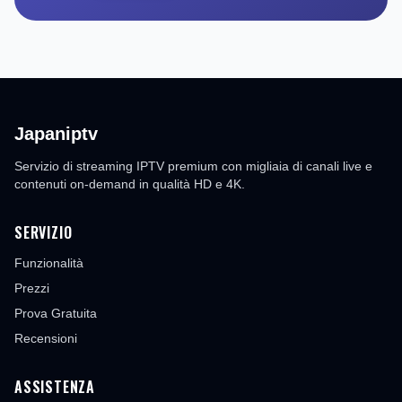
Japaniptv
Servizio di streaming IPTV premium con migliaia di canali live e
contenuti on-demand in qualità HD e 4K.
SERVIZIO
Funzionalità
Prezzi
Prova Gratuita
Recensioni
ASSISTENZA