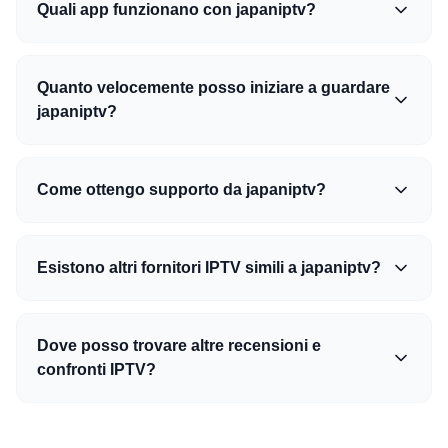
Quali app funzionano con japaniptv?
Quanto velocemente posso iniziare a guardare
japaniptv?
Come ottengo supporto da japaniptv?
Esistono altri fornitori IPTV simili a japaniptv?
Dove posso trovare altre recensioni e
confronti IPTV?