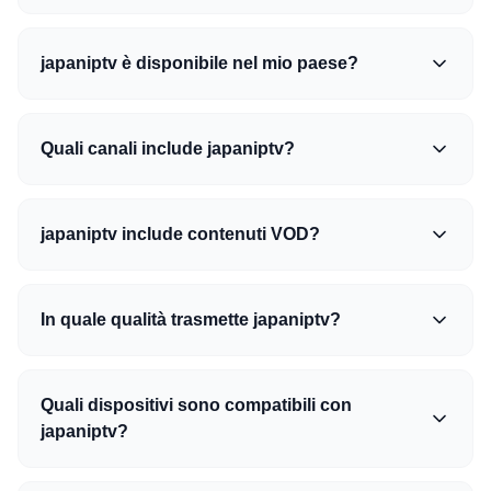
japaniptv è disponibile nel mio paese?
Quali canali include japaniptv?
japaniptv include contenuti VOD?
In quale qualità trasmette japaniptv?
Quali dispositivi sono compatibili con
japaniptv?