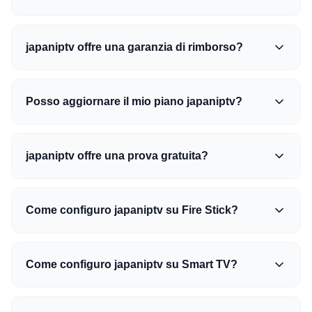
japaniptv offre una garanzia di rimborso?
Posso aggiornare il mio piano japaniptv?
japaniptv offre una prova gratuita?
Come configuro japaniptv su Fire Stick?
Come configuro japaniptv su Smart TV?