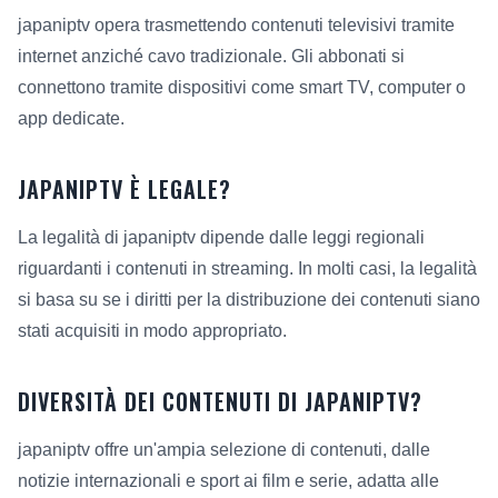
japaniptv opera trasmettendo contenuti televisivi tramite
internet anziché cavo tradizionale. Gli abbonati si
connettono tramite dispositivi come smart TV, computer o
app dedicate.
JAPANIPTV È LEGALE?
La legalità di japaniptv dipende dalle leggi regionali
riguardanti i contenuti in streaming. In molti casi, la legalità
si basa su se i diritti per la distribuzione dei contenuti siano
stati acquisiti in modo appropriato.
DIVERSITÀ DEI CONTENUTI DI JAPANIPTV?
japaniptv offre un'ampia selezione di contenuti, dalle
notizie internazionali e sport ai film e serie, adatta alle