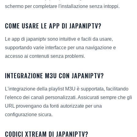
schermo per completare l'installazione senza intoppi.
COME USARE LE APP DI JAPANIPTV?
Le app di japaniptv sono intuitive e facili da usare,
supportando varie interfacce per una navigazione e
accesso ai contenuti senza problemi.
INTEGRAZIONE M3U CON JAPANIPTV?
L'integrazione della playlist M3U è supportata, facilitando
l'elenco dei canali personalizzati. Assicurati sempre che gli
URL provengano da fonti autorizzate per una
configurazione sicura.
CODICI XTREAM DI JAPANIPTV?