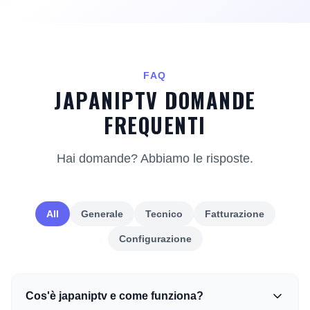
FAQ
JAPANIPTV DOMANDE
FREQUENTI
Hai domande? Abbiamo le risposte.
All
Generale
Tecnico
Fatturazione
Configurazione
Cos'è japaniptv e come funziona?