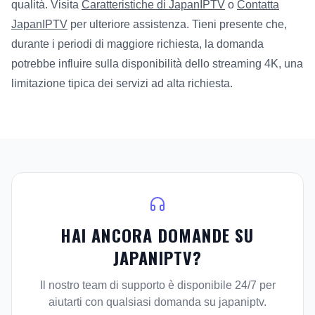
qualità. Visita
Caratteristiche di JapanIPTV
o
Contatta
JapanIPTV
per ulteriore assistenza. Tieni presente che,
durante i periodi di maggiore richiesta, la domanda
potrebbe influire sulla disponibilità dello streaming 4K, una
limitazione tipica dei servizi ad alta richiesta.
HAI ANCORA DOMANDE SU
JAPANIPTV?
Il nostro team di supporto è disponibile 24/7 per
aiutarti con qualsiasi domanda su japaniptv.