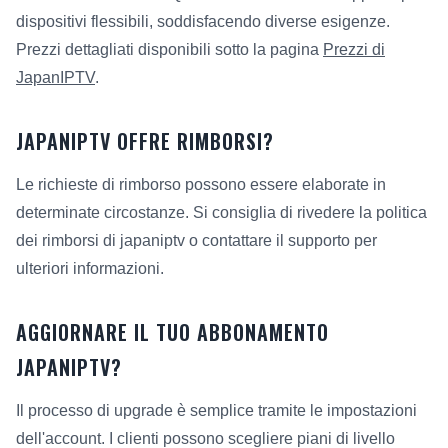
dispositivi flessibili, soddisfacendo diverse esigenze.
Prezzi dettagliati disponibili sotto la pagina
Prezzi di
JapanIPTV
.
JAPANIPTV OFFRE RIMBORSI?
Le richieste di rimborso possono essere elaborate in
determinate circostanze. Si consiglia di rivedere la politica
dei rimborsi di japaniptv o contattare il supporto per
ulteriori informazioni.
AGGIORNARE IL TUO ABBONAMENTO
JAPANIPTV?
Il processo di upgrade è semplice tramite le impostazioni
dell'account. I clienti possono scegliere piani di livello