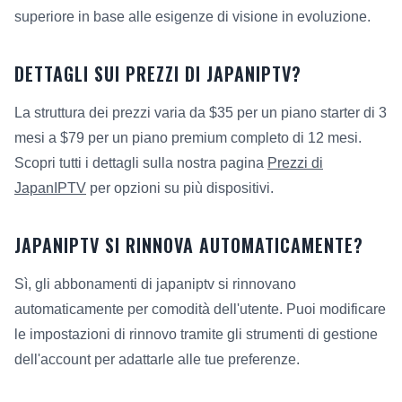
superiore in base alle esigenze di visione in evoluzione.
DETTAGLI SUI PREZZI DI JAPANIPTV?
La struttura dei prezzi varia da $35 per un piano starter di 3
mesi a $79 per un piano premium completo di 12 mesi.
Scopri tutti i dettagli sulla nostra pagina
Prezzi di
JapanIPTV
per opzioni su più dispositivi.
JAPANIPTV SI RINNOVA AUTOMATICAMENTE?
Sì, gli abbonamenti di japaniptv si rinnovano
automaticamente per comodità dell'utente. Puoi modificare
le impostazioni di rinnovo tramite gli strumenti di gestione
dell'account per adattarle alle tue preferenze.