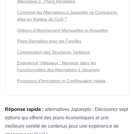
Alternative 3 : Plans Rentables
Comment les Alternatives à Japaniptv se Comparent-
elles en Matière de Coût ?
Options d'Abonnement Mensuelles vs Annuelles
Plans Rentables pour les Familles
Comparaison des Structures Tarifaires
Expérience Utilisateur : Naviguer dans les
Fonctionnalités des Alternatives à Japaniptv
Processus d'Inscription et Configuration Initiale
Réponse rapide :
alternatives Japaniptv : Découvrez sept
options qui offrent des plans économiques et une
meilleure variété de contenus pour une expérience de