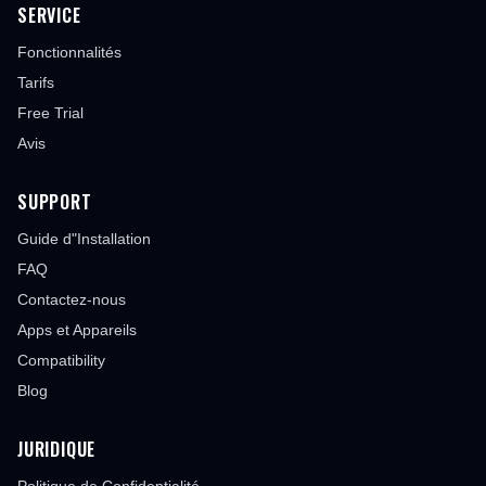
SERVICE
Fonctionnalités
Tarifs
Free Trial
Avis
SUPPORT
Guide d"Installation
FAQ
Contactez-nous
Apps et Appareils
Compatibility
Blog
JURIDIQUE