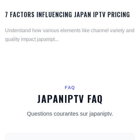
7 FACTORS INFLUENCING JAPAN IPTV PRICING
Understand how various elements like channel variety and
quality impact japanipt...
FAQ
JAPANIPTV FAQ
Questions courantes sur japaniptv.