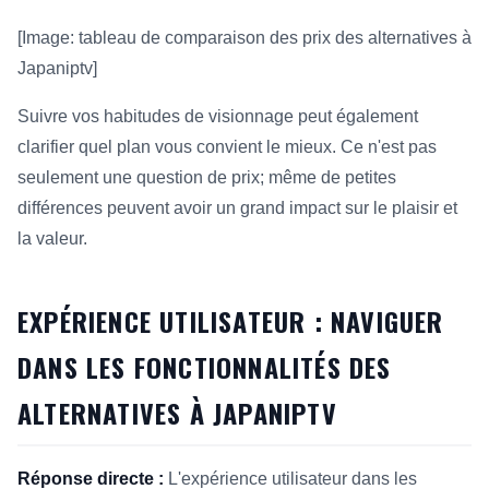
[Image: tableau de comparaison des prix des alternatives à
Japaniptv]
Suivre vos habitudes de visionnage peut également
clarifier quel plan vous convient le mieux. Ce n'est pas
seulement une question de prix; même de petites
différences peuvent avoir un grand impact sur le plaisir et
la valeur.
EXPÉRIENCE UTILISATEUR : NAVIGUER
DANS LES FONCTIONNALITÉS DES
ALTERNATIVES À JAPANIPTV
Réponse directe :
L'expérience utilisateur dans les