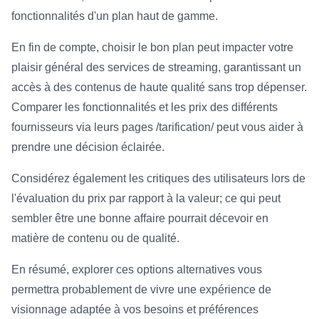
fonctionnalités d'un plan haut de gamme.
En fin de compte, choisir le bon plan peut impacter votre
plaisir général des services de streaming, garantissant un
accès à des contenus de haute qualité sans trop dépenser.
Comparer les fonctionnalités et les prix des différents
fournisseurs via leurs pages /tarification/ peut vous aider à
prendre une décision éclairée.
Considérez également les critiques des utilisateurs lors de
l'évaluation du prix par rapport à la valeur; ce qui peut
sembler être une bonne affaire pourrait décevoir en
matière de contenu ou de qualité.
En résumé, explorer ces options alternatives vous
permettra probablement de vivre une expérience de
visionnage adaptée à vos besoins et préférences