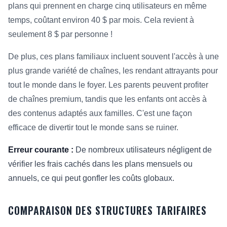
plans qui prennent en charge cinq utilisateurs en même
temps, coûtant environ 40 $ par mois. Cela revient à
seulement 8 $ par personne !
De plus, ces plans familiaux incluent souvent l'accès à une
plus grande variété de chaînes, les rendant attrayants pour
tout le monde dans le foyer. Les parents peuvent profiter
de chaînes premium, tandis que les enfants ont accès à
des contenus adaptés aux familles. C'est une façon
efficace de divertir tout le monde sans se ruiner.
Erreur courante :
De nombreux utilisateurs négligent de
vérifier les frais cachés dans les plans mensuels ou
annuels, ce qui peut gonfler les coûts globaux.
COMPARAISON DES STRUCTURES TARIFAIRES