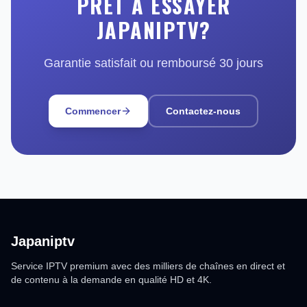
PRÊT À ESSAYER
JAPANIPTV?
Garantie satisfait ou remboursé 30 jours
Commencer
Contactez-nous
Japaniptv
Service IPTV premium avec des milliers de chaînes en direct et
de contenu à la demande en qualité HD et 4K.