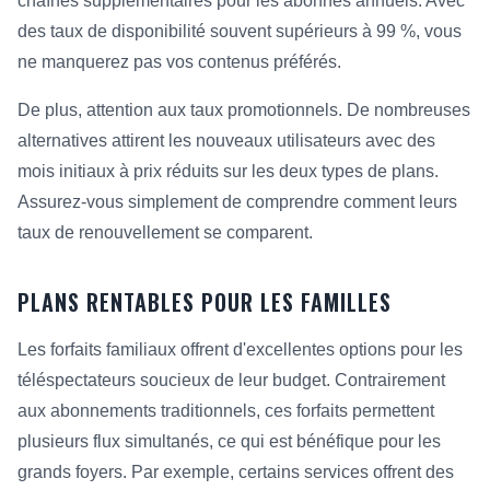
chaînes supplémentaires pour les abonnés annuels. Avec
des taux de disponibilité souvent supérieurs à 99 %, vous
ne manquerez pas vos contenus préférés.
De plus, attention aux taux promotionnels. De nombreuses
alternatives attirent les nouveaux utilisateurs avec des
mois initiaux à prix réduits sur les deux types de plans.
Assurez-vous simplement de comprendre comment leurs
taux de renouvellement se comparent.
PLANS RENTABLES POUR LES FAMILLES
Les forfaits familiaux offrent d'excellentes options pour les
téléspectateurs soucieux de leur budget. Contrairement
aux abonnements traditionnels, ces forfaits permettent
plusieurs flux simultanés, ce qui est bénéfique pour les
grands foyers. Par exemple, certains services offrent des