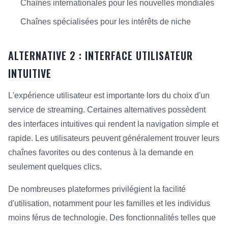
Chaînes internationales pour les nouvelles mondiales
Chaînes spécialisées pour les intérêts de niche
ALTERNATIVE 2 : INTERFACE UTILISATEUR
INTUITIVE
L'expérience utilisateur est importante lors du choix d'un
service de streaming. Certaines alternatives possèdent
des interfaces intuitives qui rendent la navigation simple et
rapide. Les utilisateurs peuvent généralement trouver leurs
chaînes favorites ou des contenus à la demande en
seulement quelques clics.
De nombreuses plateformes privilégient la facilité
d'utilisation, notamment pour les familles et les individus
moins férus de technologie. Des fonctionnalités telles que