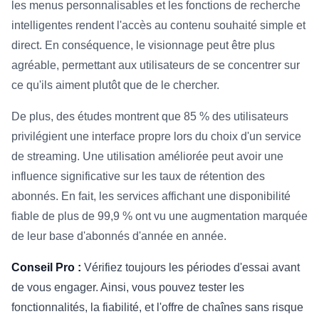
les menus personnalisables et les fonctions de recherche
intelligentes rendent l'accès au contenu souhaité simple et
direct. En conséquence, le visionnage peut être plus
agréable, permettant aux utilisateurs de se concentrer sur
ce qu'ils aiment plutôt que de le chercher.
De plus, des études montrent que 85 % des utilisateurs
privilégient une interface propre lors du choix d'un service
de streaming. Une utilisation améliorée peut avoir une
influence significative sur les taux de rétention des
abonnés. En fait, les services affichant une disponibilité
fiable de plus de 99,9 % ont vu une augmentation marquée
de leur base d'abonnés d'année en année.
Conseil Pro :
Vérifiez toujours les périodes d'essai avant
de vous engager. Ainsi, vous pouvez tester les
fonctionnalités, la fiabilité, et l'offre de chaînes sans risque