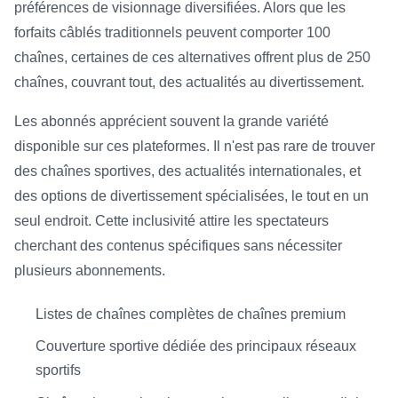
préférences de visionnage diversifiées. Alors que les
forfaits câblés traditionnels peuvent comporter 100
chaînes, certaines de ces alternatives offrent plus de 250
chaînes, couvrant tout, des actualités au divertissement.
Les abonnés apprécient souvent la grande variété
disponible sur ces plateformes. Il n'est pas rare de trouver
des chaînes sportives, des actualités internationales, et
des options de divertissement spécialisées, le tout en un
seul endroit. Cette inclusivité attire les spectateurs
cherchant des contenus spécifiques sans nécessiter
plusieurs abonnements.
Listes de chaînes complètes de chaînes premium
Couverture sportive dédiée des principaux réseaux
sportifs