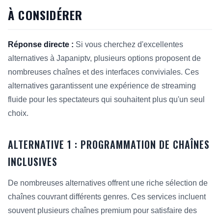
À CONSIDÉRER
Réponse directe :
Si vous cherchez d'excellentes
alternatives à Japaniptv, plusieurs options proposent de
nombreuses chaînes et des interfaces conviviales. Ces
alternatives garantissent une expérience de streaming
fluide pour les spectateurs qui souhaitent plus qu'un seul
choix.
ALTERNATIVE 1 : PROGRAMMATION DE CHAÎNES
INCLUSIVES
De nombreuses alternatives offrent une riche sélection de
chaînes couvrant différents genres. Ces services incluent
souvent plusieurs chaînes premium pour satisfaire des