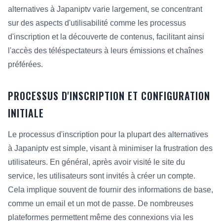
alternatives à Japaniptv varie largement, se concentrant
sur des aspects d'utilisabilité comme les processus
d'inscription et la découverte de contenus, facilitant ainsi
l'accès des téléspectateurs à leurs émissions et chaînes
préférées.
PROCESSUS D'INSCRIPTION ET CONFIGURATION
INITIALE
Le processus d'inscription pour la plupart des alternatives
à Japaniptv est simple, visant à minimiser la frustration des
utilisateurs. En général, après avoir visité le site du
service, les utilisateurs sont invités à créer un compte.
Cela implique souvent de fournir des informations de base,
comme un email et un mot de passe. De nombreuses
plateformes permettent même des connexions via les