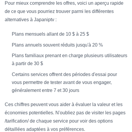
Pour mieux comprendre les offres, voici un aperçu rapide
de ce que vous pourriez trouver parmi les différentes
alternatives à Japaniptv :
Plans mensuels allant de 10 $ à 25 $
Plans annuels souvent réduits jusqu'à 20 %
Plans familiaux prenant en charge plusieurs utilisateurs
à partir de 30 $
Certains services offrent des périodes d'essai pour
vous permettre de tester avant de vous engager,
généralement entre 7 et 30 jours
Ces chiffres peuvent vous aider à évaluer la valeur et les
économies potentielles. N'oubliez pas de visiter les pages
/tarification/ de chaque service pour voir des options
détaillées adaptées à vos préférences.