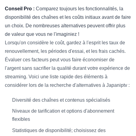
Conseil Pro :
Comparez toujours les fonctionnalités, la
disponibilité des chaînes et les coûts initiaux avant de faire
un choix. De nombreuses alternatives peuvent offrir plus
de valeur que vous ne l'imaginiez !
Lorsqu'on considère le coût, gardez à l'esprit les taux de
renouvellement, les périodes d'essai, et les frais cachés.
Évaluer ces facteurs peut vous faire économiser de
l'argent sans sacrifier la qualité durant votre expérience de
streaming. Voici une liste rapide des éléments à
considérer lors de la recherche d'alternatives à Japaniptv :
Diversité des chaînes et contenus spécialisés
Niveaux de tarification et options d'abonnement
flexibles
Statistiques de disponibilité; choisissez des