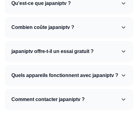
Qu'est-ce que japaniptv ?
Combien coûte japaniptv ?
japaniptv offre-t-il un essai gratuit ?
Quels appareils fonctionnent avec japaniptv ?
Comment contacter japaniptv ?