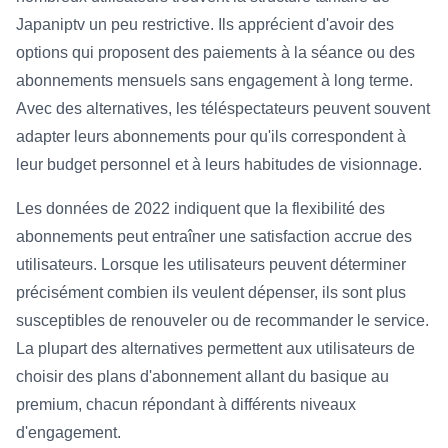
Japaniptv un peu restrictive. Ils apprécient d'avoir des
options qui proposent des paiements à la séance ou des
abonnements mensuels sans engagement à long terme.
Avec des alternatives, les téléspectateurs peuvent souvent
adapter leurs abonnements pour qu'ils correspondent à
leur budget personnel et à leurs habitudes de visionnage.
Les données de 2022 indiquent que la flexibilité des
abonnements peut entraîner une satisfaction accrue des
utilisateurs. Lorsque les utilisateurs peuvent déterminer
précisément combien ils veulent dépenser, ils sont plus
susceptibles de renouveler ou de recommander le service.
La plupart des alternatives permettent aux utilisateurs de
choisir des plans d'abonnement allant du basique au
premium, chacun répondant à différents niveaux
d'engagement.