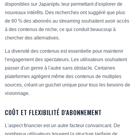
disponibles sur Japaniptv, leur permettant d'explorer de
nouveaux intérêts. Des recherches ont suggéré que plus
de 60 % des abonnés au streaming souhaitent avoir accès
à des contenus de niche, ce qui conduit beaucoup à
chercher des alternatives.
La diversité des contenus est essentielle pour maintenir
l'engagement des spectateurs. Les utilisateurs souhaitent
passer d'un genre à l'autre sans obstacle. Certaines
plateformes agrègent même des contenus de multiples
sources, créant un guichet unique pour tous les besoins de
visionnage.
COÛT ET FLEXIBILITÉ D'ABONNEMENT
L'aspect financier est un autre facteur convaincant. De
nombreux utilisateurs trouvent la structure tarifaire de