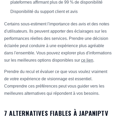
plateformes affirmant plus de 99 % de disponibilité
Disponibilité du support client et avis
Certains sous-estiment l'importance des avis et des notes
d'utilisateurs. Ils peuvent apporter des éclairages sur les
performances réelles des services. Prendre une décision
éclairée peut conduire à une expérience plus agréable
dans l'ensemble. Vous pouvez explorer plus d'informations
sur les meilleures options disponibles sur
ce lien
.
Prendre du recul et évaluer ce que vous voulez vraiment
de votre expérience de visionnage est essentiel.
Comprendre ces préférences peut vous guider vers les
meilleures alternatives qui répondent à vos besoins.
7 ALTERNATIVES FIABLES À JAPANIPTV