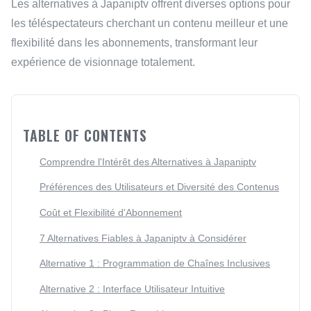
Les alternatives à Japaniptv offrent diverses options pour
les téléspectateurs cherchant un contenu meilleur et une
flexibilité dans les abonnements, transformant leur
expérience de visionnage totalement.
TABLE OF CONTENTS
Comprendre l'Intérêt des Alternatives à Japaniptv
Préférences des Utilisateurs et Diversité des Contenus
Coût et Flexibilité d'Abonnement
7 Alternatives Fiables à Japaniptv à Considérer
Alternative 1 : Programmation de Chaînes Inclusives
Alternative 2 : Interface Utilisateur Intuitive