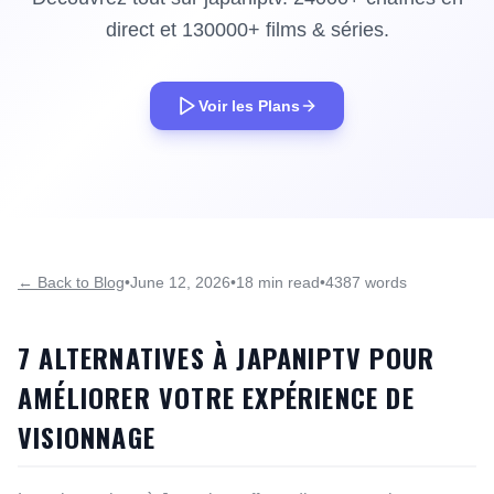
direct et 130000+ films & séries.
Voir les Plans
← Back to Blog
•
June 12, 2026
•
18 min read
•
4387 words
7 ALTERNATIVES À JAPANIPTV POUR
AMÉLIORER VOTRE EXPÉRIENCE DE
VISIONNAGE