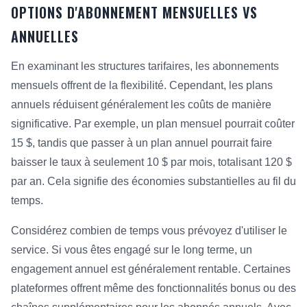
OPTIONS D'ABONNEMENT MENSUELLES VS
ANNUELLES
En examinant les structures tarifaires, les abonnements
mensuels offrent de la flexibilité. Cependant, les plans
annuels réduisent généralement les coûts de manière
significative. Par exemple, un plan mensuel pourrait coûter
15 $, tandis que passer à un plan annuel pourrait faire
baisser le taux à seulement 10 $ par mois, totalisant 120 $
par an. Cela signifie des économies substantielles au fil du
temps.
Considérez combien de temps vous prévoyez d'utiliser le
service. Si vous êtes engagé sur le long terme, un
engagement annuel est généralement rentable. Certaines
plateformes offrent même des fonctionnalités bonus ou des