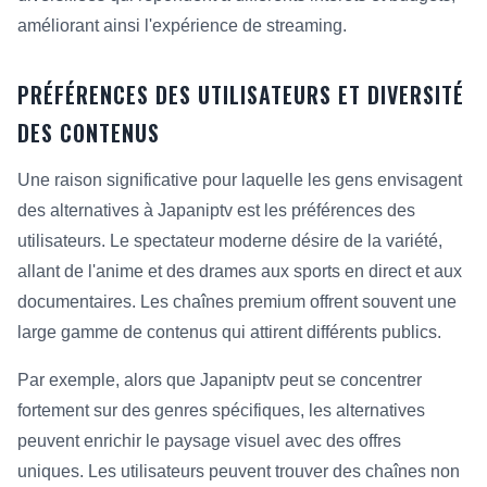
améliorant ainsi l'expérience de streaming.
PRÉFÉRENCES DES UTILISATEURS ET DIVERSITÉ
DES CONTENUS
Une raison significative pour laquelle les gens envisagent
des alternatives à Japaniptv est les préférences des
utilisateurs. Le spectateur moderne désire de la variété,
allant de l'anime et des drames aux sports en direct et aux
documentaires. Les chaînes premium offrent souvent une
large gamme de contenus qui attirent différents publics.
Par exemple, alors que Japaniptv peut se concentrer
fortement sur des genres spécifiques, les alternatives
peuvent enrichir le paysage visuel avec des offres
uniques. Les utilisateurs peuvent trouver des chaînes non