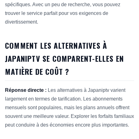
spécifiques. Avec un peu de recherche, vous pouvez
trouver le service parfait pour vos exigences de
divertissement.
COMMENT LES ALTERNATIVES À
JAPANIPTV SE COMPARENT-ELLES EN
MATIÈRE DE COÛT ?
Réponse directe :
Les alternatives à Japaniptv varient
largement en termes de tarification. Les abonnements
mensuels sont populaires, mais les plans annuels offrent
souvent une meilleure valeur. Explorer les forfaits familiaux
peut conduire à des économies encore plus importantes.