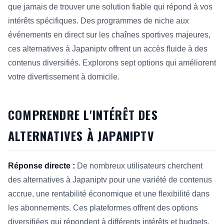
que jamais de trouver une solution fiable qui répond à vos
intérêts spécifiques. Des programmes de niche aux
événements en direct sur les chaînes sportives majeures,
ces alternatives à Japaniptv offrent un accès fluide à des
contenus diversifiés. Explorons sept options qui améliorent
votre divertissement à domicile.
COMPRENDRE L'INTÉRÊT DES
ALTERNATIVES À JAPANIPTV
Réponse directe :
De nombreux utilisateurs cherchent
des alternatives à Japaniptv pour une variété de contenus
accrue, une rentabilité économique et une flexibilité dans
les abonnements. Ces plateformes offrent des options
diversifiées qui répondent à différents intérêts et budgets,