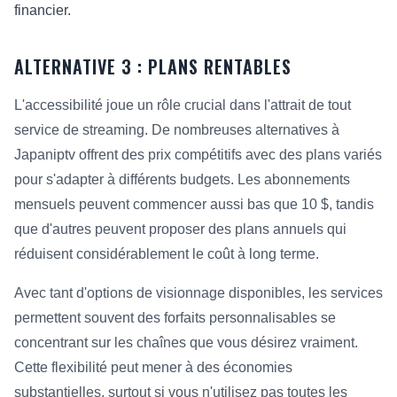
financier.
ALTERNATIVE 3 : PLANS RENTABLES
L'accessibilité joue un rôle crucial dans l'attrait de tout
service de streaming. De nombreuses alternatives à
Japaniptv offrent des prix compétitifs avec des plans variés
pour s'adapter à différents budgets. Les abonnements
mensuels peuvent commencer aussi bas que 10 $, tandis
que d'autres peuvent proposer des plans annuels qui
réduisent considérablement le coût à long terme.
Avec tant d'options de visionnage disponibles, les services
permettent souvent des forfaits personnalisables se
concentrant sur les chaînes que vous désirez vraiment.
Cette flexibilité peut mener à des économies
substantielles, surtout si vous n'utilisez pas toutes les