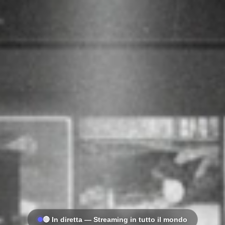
🔴 In diretta — Streaming in tutto il mondo