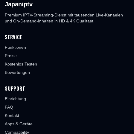
Japaniptv
Premium IPTV-Streaming-Dienst mit tausenden Live-Kanaelen
und On-Demand-Inhalten in HD & 4K Qualitaet.
SERVICE
Funktionen
Preise
Kostenlos Testen
Bewertungen
SUPPORT
Einrichtung
FAQ
Kontakt
Apps & Geräte
Compatibility