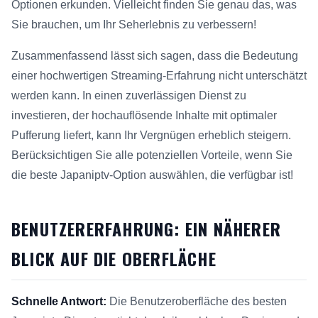
Optionen erkunden. Vielleicht finden Sie genau das, was
Sie brauchen, um Ihr Seherlebnis zu verbessern!
Zusammenfassend lässt sich sagen, dass die Bedeutung
einer hochwertigen Streaming-Erfahrung nicht unterschätzt
werden kann. In einen zuverlässigen Dienst zu
investieren, der hochauflösende Inhalte mit optimaler
Pufferung liefert, kann Ihr Vergnügen erheblich steigern.
Berücksichtigen Sie alle potenziellen Vorteile, wenn Sie
die beste Japaniptv-Option auswählen, die verfügbar ist!
BENUTZERERFAHRUNG: EIN NÄHERER
BLICK AUF DIE OBERFLÄCHE
Schnelle Antwort:
Die Benutzeroberfläche des besten