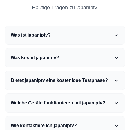
Häufige Fragen zu japaniptv.
Was ist japaniptv?
Was kostet japaniptv?
Bietet japaniptv eine kostenlose Testphase?
Welche Geräte funktionieren mit japaniptv?
Wie kontaktiere ich japaniptv?