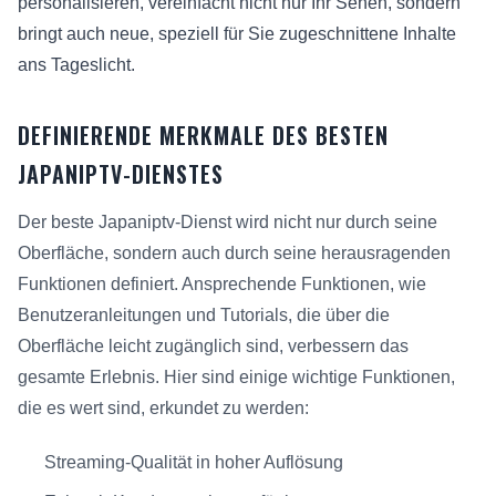
personalisieren, vereinfacht nicht nur Ihr Sehen, sondern
bringt auch neue, speziell für Sie zugeschnittene Inhalte
ans Tageslicht.
DEFINIERENDE MERKMALE DES BESTEN
JAPANIPTV-DIENSTES
Der beste Japaniptv-Dienst wird nicht nur durch seine
Oberfläche, sondern auch durch seine herausragenden
Funktionen definiert. Ansprechende Funktionen, wie
Benutzeranleitungen und Tutorials, die über die
Oberfläche leicht zugänglich sind, verbessern das
gesamte Erlebnis. Hier sind einige wichtige Funktionen,
die es wert sind, erkundet zu werden:
Streaming-Qualität in hoher Auflösung