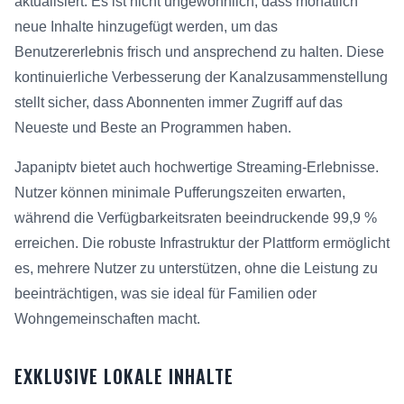
aktualisiert. Es ist nicht ungewöhnlich, dass monatlich
neue Inhalte hinzugefügt werden, um das
Benutzererlebnis frisch und ansprechend zu halten. Diese
kontinuierliche Verbesserung der Kanalzusammenstellung
stellt sicher, dass Abonnenten immer Zugriff auf das
Neueste und Beste an Programmen haben.
Japaniptv bietet auch hochwertige Streaming-Erlebnisse.
Nutzer können minimale Pufferungszeiten erwarten,
während die Verfügbarkeitsraten beeindruckende 99,9 %
erreichen. Die robuste Infrastruktur der Plattform ermöglicht
es, mehrere Nutzer zu unterstützen, ohne die Leistung zu
beeinträchtigen, was sie ideal für Familien oder
Wohngemeinschaften macht.
EXKLUSIVE LOKALE INHALTE