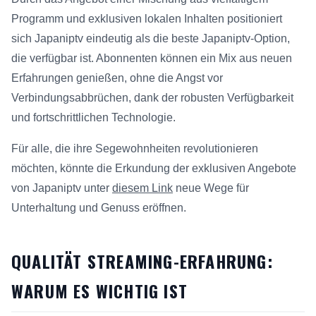
Programm und exklusiven lokalen Inhalten positioniert
sich Japaniptv eindeutig als die beste Japaniptv-Option,
die verfügbar ist. Abonnenten können ein Mix aus neuen
Erfahrungen genießen, ohne die Angst vor
Verbindungsabbrüchen, dank der robusten Verfügbarkeit
und fortschrittlichen Technologie.
Für alle, die ihre Segewohnheiten revolutionieren
möchten, könnte die Erkundung der exklusiven Angebote
von Japaniptv unter
diesem Link
neue Wege für
Unterhaltung und Genuss eröffnen.
QUALITÄT STREAMING-ERFAHRUNG:
WARUM ES WICHTIG IST