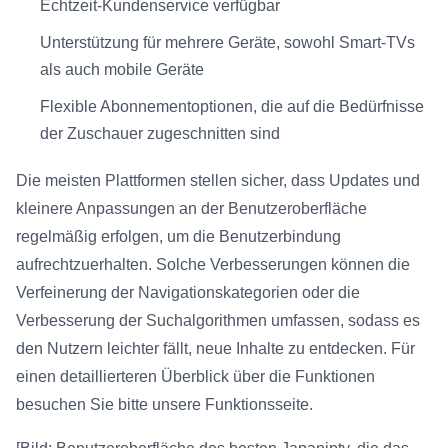
Echtzeit-Kundenservice verfügbar
Unterstützung für mehrere Geräte, sowohl Smart-TVs
als auch mobile Geräte
Flexible Abonnementoptionen, die auf die Bedürfnisse
der Zuschauer zugeschnitten sind
Die meisten Plattformen stellen sicher, dass Updates und
kleinere Anpassungen an der Benutzeroberfläche
regelmäßig erfolgen, um die Benutzerbindung
aufrechtzuerhalten. Solche Verbesserungen können die
Verfeinerung der Navigationskategorien oder die
Verbesserung der Suchalgorithmen umfassen, sodass es
den Nutzern leichter fällt, neue Inhalte zu entdecken. Für
einen detaillierteren Überblick über die Funktionen
besuchen Sie bitte unsere Funktionsseite.