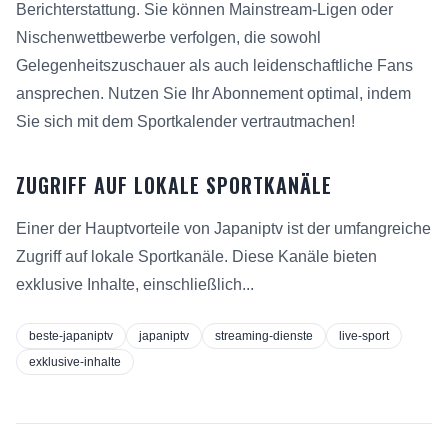
Berichterstattung. Sie können Mainstream-Ligen oder
Nischenwettbewerbe verfolgen, die sowohl
Gelegenheitszuschauer als auch leidenschaftliche Fans
ansprechen. Nutzen Sie Ihr Abonnement optimal, indem
Sie sich mit dem Sportkalender vertrautmachen!
ZUGRIFF AUF LOKALE SPORTKANÄLE
Einer der Hauptvorteile von Japaniptv ist der umfangreiche
Zugriff auf lokale Sportkanäle. Diese Kanäle bieten
exklusive Inhalte, einschließlich...
beste-japaniptv
japaniptv
streaming-dienste
live-sport
exklusive-inhalte