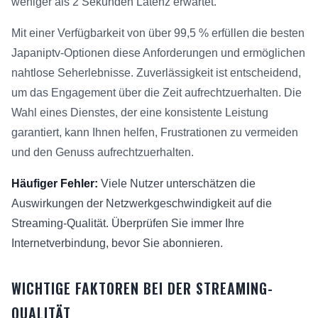
weniger als 2 Sekunden Latenz erwartet.
Mit einer Verfügbarkeit von über 99,5 % erfüllen die besten
Japaniptv-Optionen diese Anforderungen und ermöglichen
nahtlose Seherlebnisse. Zuverlässigkeit ist entscheidend,
um das Engagement über die Zeit aufrechtzuerhalten. Die
Wahl eines Dienstes, der eine konsistente Leistung
garantiert, kann Ihnen helfen, Frustrationen zu vermeiden
und den Genuss aufrechtzuerhalten.
Häufiger Fehler:
Viele Nutzer unterschätzen die
Auswirkungen der Netzwerkgeschwindigkeit auf die
Streaming-Qualität. Überprüfen Sie immer Ihre
Internetverbindung, bevor Sie abonnieren.
WICHTIGE FAKTOREN BEI DER STREAMING-
QUALITÄT