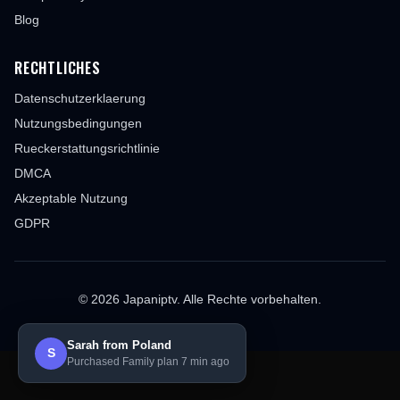
Blog
RECHTLICHES
Datenschutzerklaerung
Nutzungsbedingungen
Rueckerstattungsrichtlinie
DMCA
Akzeptable Nutzung
GDPR
© 2026 Japaniptv. Alle Rechte vorbehalten.
Sarah from Poland
S
Purchased Family plan 7 min ago