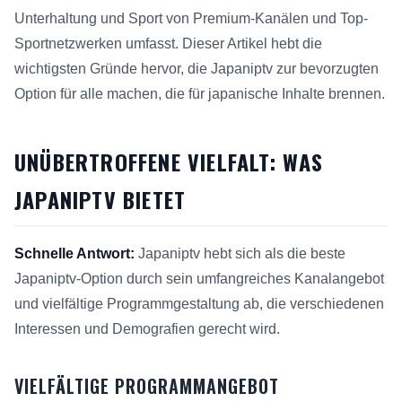
Unterhaltung und Sport von Premium-Kanälen und Top-
Sportnetzwerken umfasst. Dieser Artikel hebt die
wichtigsten Gründe hervor, die Japaniptv zur bevorzugten
Option für alle machen, die für japanische Inhalte brennen.
UNÜBERTROFFENE VIELFALT: WAS
JAPANIPTV BIETET
Schnelle Antwort:
Japaniptv hebt sich als die beste
Japaniptv-Option durch sein umfangreiches Kanalangebot
und vielfältige Programmgestaltung ab, die verschiedenen
Interessen und Demografien gerecht wird.
VIELFÄLTIGE PROGRAMMANGEBOT