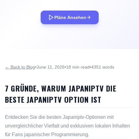
Pläne Ansehen
← Back to Blog
•
June 11, 2026
•
18 min read
•
4351 words
7 GRÜNDE, WARUM JAPANIPTV DIE
BESTE JAPANIPTV OPTION IST
Entdecken Sie die besten Japaniptv-Optionen mit
unvergleichlicher Vielfalt und exklusiven lokalen Inhalten
für Fans japanischer Programmierung.