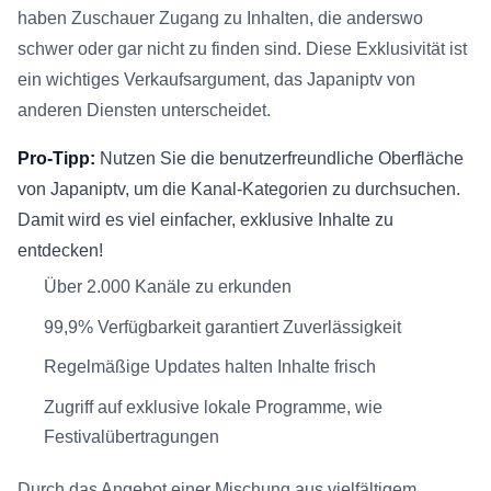
haben Zuschauer Zugang zu Inhalten, die anderswo
schwer oder gar nicht zu finden sind. Diese Exklusivität ist
ein wichtiges Verkaufsargument, das Japaniptv von
anderen Diensten unterscheidet.
Pro-Tipp:
Nutzen Sie die benutzerfreundliche Oberfläche
von Japaniptv, um die Kanal-Kategorien zu durchsuchen.
Damit wird es viel einfacher, exklusive Inhalte zu
entdecken!
Über 2.000 Kanäle zu erkunden
99,9% Verfügbarkeit garantiert Zuverlässigkeit
Regelmäßige Updates halten Inhalte frisch
Zugriff auf exklusive lokale Programme, wie
Festivalübertragungen
Durch das Angebot einer Mischung aus vielfältigem