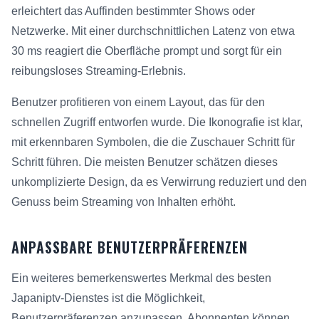
erleichtert das Auffinden bestimmter Shows oder
Netzwerke. Mit einer durchschnittlichen Latenz von etwa
30 ms reagiert die Oberfläche prompt und sorgt für ein
reibungsloses Streaming-Erlebnis.
Benutzer profitieren von einem Layout, das für den
schnellen Zugriff entworfen wurde. Die Ikonografie ist klar,
mit erkennbaren Symbolen, die die Zuschauer Schritt für
Schritt führen. Die meisten Benutzer schätzen dieses
unkomplizierte Design, da es Verwirrung reduziert und den
Genuss beim Streaming von Inhalten erhöht.
ANPASSBARE BENUTZERPRÄFERENZEN
Ein weiteres bemerkenswertes Merkmal des besten
Japaniptv-Dienstes ist die Möglichkeit,
Benutzerpräferenzen anzupassen. Abonnenten können