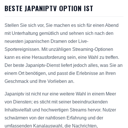
BESTE JAPANIPTV OPTION IST
Stellen Sie sich vor, Sie machen es sich für einen Abend
mit Unterhaltung gemütlich und sehnen sich nach den
neuesten japanischen Dramen oder Live-
Sportereignissen. Mit unzähligen Streaming-Optionen
kann es eine Herausforderung sein, eine Wahl zu treffen.
Der beste Japaniptv-Dienst liefert jedoch alles, was Sie an
einem Ort benötigen, und passt die Erlebnisse an Ihren
Geschmack und Ihre Vorlieben an.
Japaniptv ist nicht nur eine weitere Wahl in einem Meer
von Diensten; es sticht mit seiner beeindruckenden
Inhaltsvielfalt und hochwertigen Streams hervor. Nutzer
schwärmen von der nahtlosen Erfahrung und der
umfassenden Kanalauswahl, die Nachrichten,