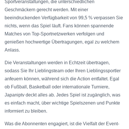
Sportveranstaltungen, die unterschiedlichen
Geschmäckern gerecht werden. Mit einer
beeindruckenden Verfügbarkeit von 99,5 % verpassen Sie
nichts, wenn das Spiel läuft. Fans können spannende
Matches von Top-Sportnetzwerken verfolgen und
genießen hochwertige Übertragungen, egal zu welchem
Anlass.
Die Veranstaltungen werden in Echtzeit übertragen,
sodass Sie Ihr Lieblingsteam oder Ihren Lieblingssportler
anfeuern können, während sich die Action entfaltet. Egal
ob Fußball, Basketball oder internationale Turniere,
Japaniptv deckt alles ab. Jedes Spiel ist zugänglich, was
es einfach macht, über wichtige Spielszenen und Punkte
informiert zu bleiben.
Was die Abonnenten engagiert, ist die Vielfalt der Event-