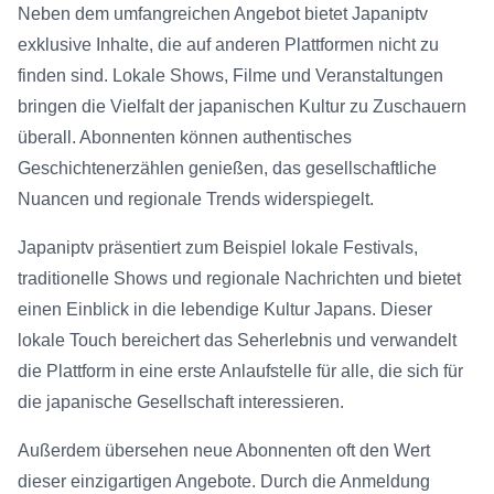
Neben dem umfangreichen Angebot bietet Japaniptv
exklusive Inhalte, die auf anderen Plattformen nicht zu
finden sind. Lokale Shows, Filme und Veranstaltungen
bringen die Vielfalt der japanischen Kultur zu Zuschauern
überall. Abonnenten können authentisches
Geschichtenerzählen genießen, das gesellschaftliche
Nuancen und regionale Trends widerspiegelt.
Japaniptv präsentiert zum Beispiel lokale Festivals,
traditionelle Shows und regionale Nachrichten und bietet
einen Einblick in die lebendige Kultur Japans. Dieser
lokale Touch bereichert das Seherlebnis und verwandelt
die Plattform in eine erste Anlaufstelle für alle, die sich für
die japanische Gesellschaft interessieren.
Außerdem übersehen neue Abonnenten oft den Wert
dieser einzigartigen Angebote. Durch die Anmeldung