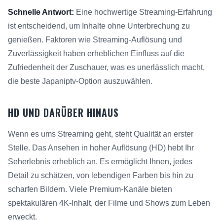
Schnelle Antwort:
Eine hochwertige Streaming-Erfahrung
ist entscheidend, um Inhalte ohne Unterbrechung zu
genießen. Faktoren wie Streaming-Auflösung und
Zuverlässigkeit haben erheblichen Einfluss auf die
Zufriedenheit der Zuschauer, was es unerlässlich macht,
die beste Japaniptv-Option auszuwählen.
HD UND DARÜBER HINAUS
Wenn es ums Streaming geht, steht Qualität an erster
Stelle. Das Ansehen in hoher Auflösung (HD) hebt Ihr
Seherlebnis erheblich an. Es ermöglicht Ihnen, jedes
Detail zu schätzen, von lebendigen Farben bis hin zu
scharfen Bildern. Viele Premium-Kanäle bieten
spektakulären 4K-Inhalt, der Filme und Shows zum Leben
erweckt.