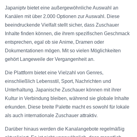
Japaniptv bietet eine außergewöhnliche Auswahl an
Kanälen mit über 2.000 Optionen zur Auswahl. Diese
beeindruckende Vielfalt stellt sicher, dass Zuschauer
Inhalte finden können, die ihrem spezifischen Geschmack
entsprechen, egal ob sie Anime, Dramen oder
Dokumentationen mögen. Mit so vielen Möglichkeiten
gehört Langeweile der Vergangenheit an.
Die Plattform bietet eine Vielzahl von Genres,
einschließlich Lebensstil, Sport, Nachrichten und
Unterhaltung. Japanische Zuschauer können mit ihrer
Kultur in Verbindung bleiben, während sie globale Inhalte
erkunden. Diese breite Palette macht es sowohl für lokale
als auch internationale Zuschauer attraktiv.
Darüber hinaus werden die Kanalangebote regelmäßig