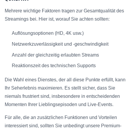
Mehrere wichtige Faktoren tragen zur Gesamtqualität des
Streamings bei. Hier ist, worauf Sie achten sollten:
Auflösungsoptionen (HD, 4K usw.)
Netzwerkzuverlässigkeit und -geschwindigkeit
Anzahl der gleichzeitig erlaubten Streams
Reaktionszeit des technischen Supports
Die Wahl eines Dienstes, der all diese Punkte erfüllt, kann
Ihr Seherlebnis maximieren. Es stellt sicher, dass Sie
niemals frustriert sind, insbesondere in entscheidenden
Momenten Ihrer Lieblingsepisoden und Live-Events.
Für alle, die an zusätzlichen Funktionen und Vorteilen
interessiert sind, sollten Sie unbedingt unsere Premium-