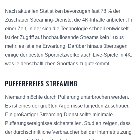
Nach aktuellen Statistiken bevorzugen fast 78 % der
Zuschauer Streaming-Dienste, die 4K-Inhalte anbieten. In
einer Zeit, in der sich die Technologie schnell entwickelt,
ist der Zugriff auf hochauflösende Streams kein Luxus
mehr; es ist eine Erwartung. Darüber hinaus übertragen
einige der besten Sportnetzwerke auch Live-Spiele in 4K,
was leidenschaftlichen Sportfans zugutekommt.
PUFFERFREIES STREAMING
Niemand möchte durch Pufferung unterbrochen werden.
Es ist eines der größten Ärgernisse für jeden Zuschauer.
Ein großartiger Streaming-Dienst sollte minimale
Pufferungsereignisse sicherstellen. Studien zeigen, dass
der durchschnittliche Verbraucher bei der Internetnutzung