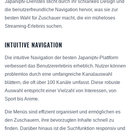
Japaniptv-Dienstes sticht durch ihr schlankes Design und
die benutzerfreundliche Navigation hervor, was sie zur
besten Wahl für Zuschauer macht, die ein müheloses
Streaming-Erlebnis suchen.
INTUITIVE NAVIGATION
Die intuitive Navigation der besten Japaniptv-Plattform
verbessert das Benutzererlebnis erheblich. Nutzer können
problemlos durch eine umfangreiche Kanalauswahl
blättern, die oft über 100 Kanäle umfasst. Diese robuste
Auswahl entspricht einer Vielzahl von Interessen, von
Sport bis Anime.
Die Menüs sind effizient organisiert und ermöglichen es
den Zuschauern, ihre bevorzugten Inhalte schnell zu
finden. Darüber hinaus ist die Suchfunktion responsiv und