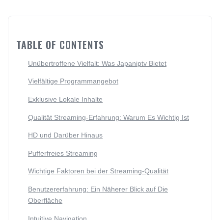
TABLE OF CONTENTS
Unübertroffene Vielfalt: Was Japaniptv Bietet
Vielfältige Programmangebot
Exklusive Lokale Inhalte
Qualität Streaming-Erfahrung: Warum Es Wichtig Ist
HD und Darüber Hinaus
Pufferfreies Streaming
Wichtige Faktoren bei der Streaming-Qualität
Benutzererfahrung: Ein Näherer Blick auf Die
Oberfläche
Intuitive Navigation