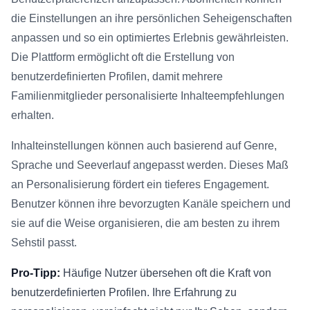
die Einstellungen an ihre persönlichen Seheigenschaften
anpassen und so ein optimiertes Erlebnis gewährleisten.
Die Plattform ermöglicht oft die Erstellung von
benutzerdefinierten Profilen, damit mehrere
Familienmitglieder personalisierte Inhalteempfehlungen
erhalten.
Inhalteinstellungen können auch basierend auf Genre,
Sprache und Seeverlauf angepasst werden. Dieses Maß
an Personalisierung fördert ein tieferes Engagement.
Benutzer können ihre bevorzugten Kanäle speichern und
sie auf die Weise organisieren, die am besten zu ihrem
Sehstil passt.
Pro-Tipp:
Häufige Nutzer übersehen oft die Kraft von
benutzerdefinierten Profilen. Ihre Erfahrung zu