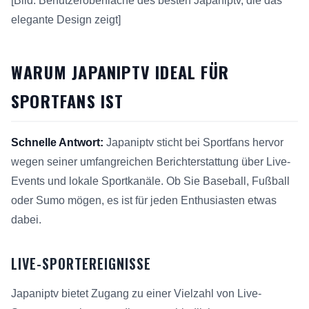
[Bild: Benutzeroberfläche des besten Japaniptv, die das
elegante Design zeigt]
WARUM JAPANIPTV IDEAL FÜR
SPORTFANS IST
Schnelle Antwort:
Japaniptv sticht bei Sportfans hervor
wegen seiner umfangreichen Berichterstattung über Live-
Events und lokale Sportkanäle. Ob Sie Baseball, Fußball
oder Sumo mögen, es ist für jeden Enthusiasten etwas
dabei.
LIVE-SPORTEREIGNISSE
Japaniptv bietet Zugang zu einer Vielzahl von Live-