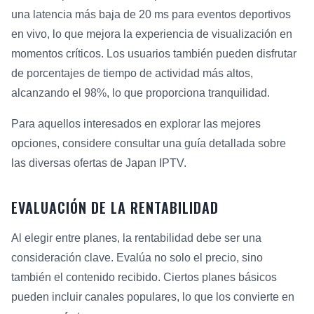
una latencia más baja de 20 ms para eventos deportivos
en vivo, lo que mejora la experiencia de visualización en
momentos críticos. Los usuarios también pueden disfrutar
de porcentajes de tiempo de actividad más altos,
alcanzando el 98%, lo que proporciona tranquilidad.
Para aquellos interesados en explorar las mejores
opciones, considere consultar una guía detallada sobre
las diversas ofertas de Japan IPTV.
EVALUACIÓN DE LA RENTABILIDAD
Al elegir entre planes, la rentabilidad debe ser una
consideración clave. Evalúa no solo el precio, sino
también el contenido recibido. Ciertos planes básicos
pueden incluir canales populares, lo que los convierte en