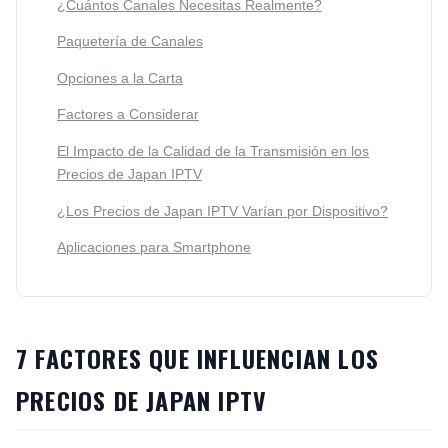
¿Cuántos Canales Necesitas Realmente?
Paquetería de Canales
Opciones a la Carta
Factores a Considerar
El Impacto de la Calidad de la Transmisión en los
Precios de Japan IPTV
¿Los Precios de Japan IPTV Varían por Dispositivo?
Aplicaciones para Smartphone
7 FACTORES QUE INFLUENCIAN LOS
PRECIOS DE JAPAN IPTV