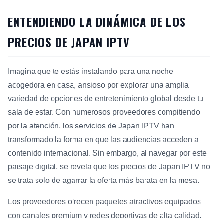
ENTENDIENDO LA DINÁMICA DE LOS
PRECIOS DE JAPAN IPTV
Imagina que te estás instalando para una noche
acogedora en casa, ansioso por explorar una amplia
variedad de opciones de entretenimiento global desde tu
sala de estar. Con numerosos proveedores compitiendo
por la atención, los servicios de Japan IPTV han
transformado la forma en que las audiencias acceden a
contenido internacional. Sin embargo, al navegar por este
paisaje digital, se revela que los precios de Japan IPTV no
se trata solo de agarrar la oferta más barata en la mesa.
Los proveedores ofrecen paquetes atractivos equipados
con canales premium y redes deportivas de alta calidad,