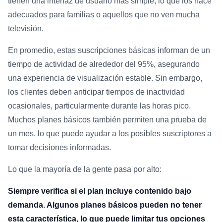
tienen una interfaz de usuario más simple, lo que los hace
adecuados para familias o aquellos que no ven mucha
televisión.
En promedio, estas suscripciones básicas informan de un
tiempo de actividad de alrededor del 95%, asegurando
una experiencia de visualización estable. Sin embargo,
los clientes deben anticipar tiempos de inactividad
ocasionales, particularmente durante las horas pico.
Muchos planes básicos también permiten una prueba de
un mes, lo que puede ayudar a los posibles suscriptores a
tomar decisiones informadas.
Lo que la mayoría de la gente pasa por alto:
Siempre verifica si el plan incluye contenido bajo
demanda. Algunos planes básicos pueden no tener
esta característica, lo que puede limitar tus opciones