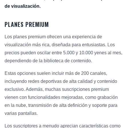
de visualización.
PLANES PREMIUM
Los planes premium ofrecen una experiencia de
visualización más rica, diseñada para entusiastas. Los
precios pueden oscilar entre 5.000 y 10.000 yenes al mes,
dependiendo de la biblioteca de contenido.
Estas opciones suelen incluir más de 200 canales,
incluyendo redes deportivas de alta calidad y contenido
exclusivo. Además, muchas suscripciones premium
vienen con funcionalidades mejoradas, como grabación
en la nube, transmisión de alta definición y soporte para
varias pantallas.
Los suscriptores a menudo aprecian características como