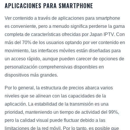
APLICACIONES PARA SMARTPHONE
Ver contenido a través de aplicaciones para smartphone
es conveniente, pero a menudo significa perderse la gama
completa de características ofrecidas por Japan IPTV. Con
más del 70% de los usuarios optando por ver contenido en
movimiento, las interfaces móviles están diseñadas para
un acceso rápido, aunque pueden carecer de opciones de
personalización comprehensivas disponibles en
dispositivos más grandes.
Por lo general, la estructura de precios abarca varios
niveles que se alinean con las capacidades de la
aplicación. La estabilidad de la transmisión es una
prioridad, manteniendo un tiempo de actividad del 99%,
pero la calidad visual puede fluctuar debido a las
limitaciones de la red móvil. Por lo tanto, es posible que