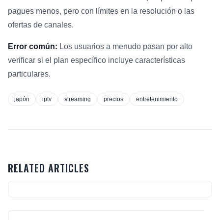
pagues menos, pero con límites en la resolución o las
ofertas de canales.
Error común:
Los usuarios a menudo pasan por alto
verificar si el plan específico incluye características
particulares.
japón
iptv
streaming
precios
entretenimiento
RELATED ARTICLES