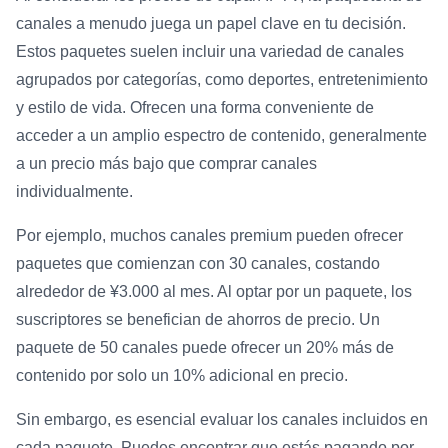
canales a menudo juega un papel clave en tu decisión.
Estos paquetes suelen incluir una variedad de canales
agrupados por categorías, como deportes, entretenimiento
y estilo de vida. Ofrecen una forma conveniente de
acceder a un amplio espectro de contenido, generalmente
a un precio más bajo que comprar canales
individualmente.
Por ejemplo, muchos canales premium pueden ofrecer
paquetes que comienzan con 30 canales, costando
alrededor de ¥3.000 al mes. Al optar por un paquete, los
suscriptores se benefician de ahorros de precio. Un
paquete de 50 canales puede ofrecer un 20% más de
contenido por solo un 10% adicional en precio.
Sin embargo, es esencial evaluar los canales incluidos en
cada paquete. Puedes encontrar que estás pagando por