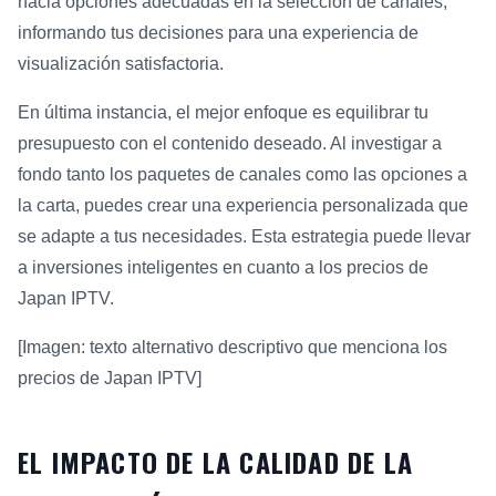
hacia opciones adecuadas en la selección de canales,
informando tus decisiones para una experiencia de
visualización satisfactoria.
En última instancia, el mejor enfoque es equilibrar tu
presupuesto con el contenido deseado. Al investigar a
fondo tanto los paquetes de canales como las opciones a
la carta, puedes crear una experiencia personalizada que
se adapte a tus necesidades. Esta estrategia puede llevar
a inversiones inteligentes en cuanto a los precios de
Japan IPTV.
[Imagen: texto alternativo descriptivo que menciona los
precios de Japan IPTV]
EL IMPACTO DE LA CALIDAD DE LA