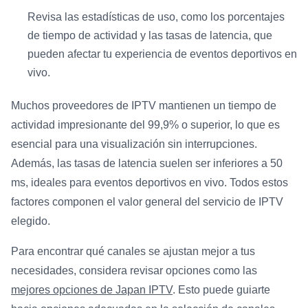
Revisa las estadísticas de uso, como los porcentajes
de tiempo de actividad y las tasas de latencia, que
pueden afectar tu experiencia de eventos deportivos en
vivo.
Muchos proveedores de IPTV mantienen un tiempo de
actividad impresionante del 99,9% o superior, lo que es
esencial para una visualización sin interrupciones.
Además, las tasas de latencia suelen ser inferiores a 50
ms, ideales para eventos deportivos en vivo. Todos estos
factores componen el valor general del servicio de IPTV
elegido.
Para encontrar qué canales se ajustan mejor a tus
necesidades, considera revisar opciones como las
mejores opciones de Japan IPTV
. Esto puede guiarte