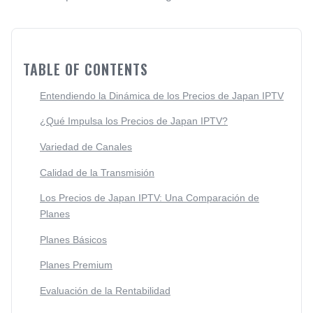
TABLE OF CONTENTS
Entendiendo la Dinámica de los Precios de Japan IPTV
¿Qué Impulsa los Precios de Japan IPTV?
Variedad de Canales
Calidad de la Transmisión
Los Precios de Japan IPTV: Una Comparación de
Planes
Planes Básicos
Planes Premium
Evaluación de la Rentabilidad