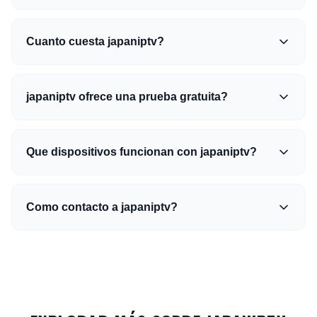
Cuanto cuesta japaniptv?
japaniptv ofrece una prueba gratuita?
Que dispositivos funcionan con japaniptv?
Como contacto a japaniptv?