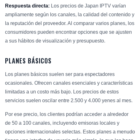
Respuesta directa:
Los precios de Japan IPTV varían
ampliamente según los canales, la calidad del contenido y
la reputación del proveedor. Al comparar varios planes, los
consumidores pueden encontrar opciones que se ajusten
a sus hábitos de visualización y presupuesto.
PLANES BÁSICOS
Los planes básicos suelen ser para espectadores
ocasionales. Ofrecen canales esenciales y características
limitadas a un costo más bajo. Los precios de estos
servicios suelen oscilar entre 2.500 y 4.000 yenes al mes.
Por ese precio, los clientes podrían acceder a alrededor
de 50 a 100 canales, incluyendo emisoras locales y
opciones internacionales selectas. Estos planes a menudo