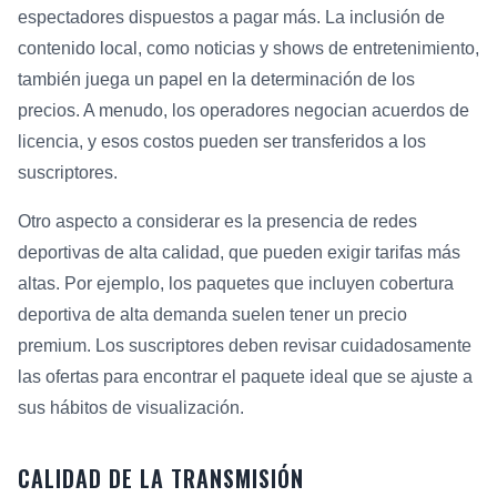
espectadores dispuestos a pagar más. La inclusión de
contenido local, como noticias y shows de entretenimiento,
también juega un papel en la determinación de los
precios. A menudo, los operadores negocian acuerdos de
licencia, y esos costos pueden ser transferidos a los
suscriptores.
Otro aspecto a considerar es la presencia de redes
deportivas de alta calidad, que pueden exigir tarifas más
altas. Por ejemplo, los paquetes que incluyen cobertura
deportiva de alta demanda suelen tener un precio
premium. Los suscriptores deben revisar cuidadosamente
las ofertas para encontrar el paquete ideal que se ajuste a
sus hábitos de visualización.
CALIDAD DE LA TRANSMISIÓN