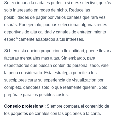
Seleccionar a la carta es perfecto si eres selectivo, quizás
solo interesado en redes de nicho. Reduce las
posibilidades de pagar por varios canales que rara vez
usarás. Por ejemplo, podrías seleccionar algunas redes
deportivas de alta calidad y canales de entretenimiento
específicamente adaptados a tus intereses.
Si bien esta opción proporciona flexibilidad, puede llevar a
facturas mensuales más altas. Sin embargo, para
espectadores que buscan contenido personalizado, vale
la pena considerarlo. Esta estrategia permite a los
suscriptores curar su experiencia de visualización por
completo, dándoles solo lo que realmente quieren. Solo
prepárate para los posibles costos.
Consejo profesional:
Siempre compara el contenido de
los paquetes de canales con las opciones a la carta.