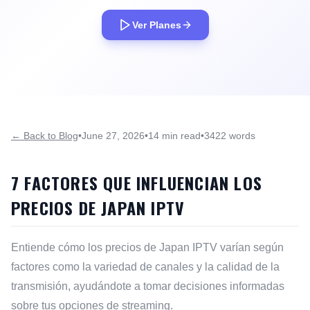
Ver Planes
← Back to Blog
•
June 27, 2026
•
14 min read
•
3422 words
7 FACTORES QUE INFLUENCIAN LOS
PRECIOS DE JAPAN IPTV
Entiende cómo los precios de Japan IPTV varían según
factores como la variedad de canales y la calidad de la
transmisión, ayudándote a tomar decisiones informadas
sobre tus opciones de streaming.