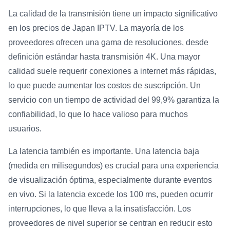
La calidad de la transmisión tiene un impacto significativo
en los precios de Japan IPTV. La mayoría de los
proveedores ofrecen una gama de resoluciones, desde
definición estándar hasta transmisión 4K. Una mayor
calidad suele requerir conexiones a internet más rápidas,
lo que puede aumentar los costos de suscripción. Un
servicio con un tiempo de actividad del 99,9% garantiza la
confiabilidad, lo que lo hace valioso para muchos
usuarios.
La latencia también es importante. Una latencia baja
(medida en milisegundos) es crucial para una experiencia
de visualización óptima, especialmente durante eventos
en vivo. Si la latencia excede los 100 ms, pueden ocurrir
interrupciones, lo que lleva a la insatisfacción. Los
proveedores de nivel superior se centran en reducir esto