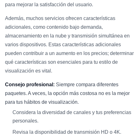
para mejorar la satisfacción del usuario.
Además, muchos servicios ofrecen características
adicionales, como contenido bajo demanda,
almacenamiento en la nube y transmisión simultánea en
varios dispositivos. Estas características adicionales
pueden contribuir a un aumento en los precios; determinar
qué características son esenciales para tu estilo de
visualización es vital.
Consejo profesional:
Siempre compara diferentes
paquetes. A veces, la opción más costosa no es la mejor
para tus hábitos de visualización.
Considera la diversidad de canales y tus preferencias
personales.
Revisa la disponibilidad de transmisión HD o 4K.