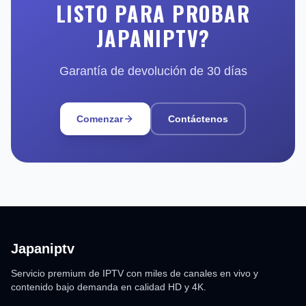
LISTO PARA PROBAR
JAPANIPTV?
Garantía de devolución de 30 días
Comenzar
Contáctenos
Japaniptv
Servicio premium de IPTV con miles de canales en vivo y
contenido bajo demanda en calidad HD y 4K.