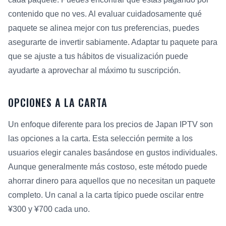
contenido que no ves. Al evaluar cuidadosamente qué
paquete se alinea mejor con tus preferencias, puedes
asegurarte de invertir sabiamente. Adaptar tu paquete para
que se ajuste a tus hábitos de visualización puede
ayudarte a aprovechar al máximo tu suscripción.
OPCIONES A LA CARTA
Un enfoque diferente para los precios de Japan IPTV son
las opciones a la carta. Esta selección permite a los
usuarios elegir canales basándose en gustos individuales.
Aunque generalmente más costoso, este método puede
ahorrar dinero para aquellos que no necesitan un paquete
completo. Un canal a la carta típico puede oscilar entre
¥300 y ¥700 cada uno.