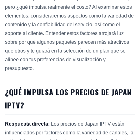
pero ¿qué impulsa realmente el costo? Al examinar estos
elementos, consideraremos aspectos como la variedad de
contenido y la confiabilidad del servicio, así como el
soporte al cliente. Entender estos factores arrojará luz
sobre por qué algunos paquetes parecen más atractivos
que otros y te guiará en la selección de un plan que se
alinee con tus preferencias de visualización y
presupuesto.
¿QUÉ IMPULSA LOS PRECIOS DE JAPAN
IPTV?
Respuesta directa:
Los precios de Japan IPTV están
influenciados por factores como la variedad de canales, la