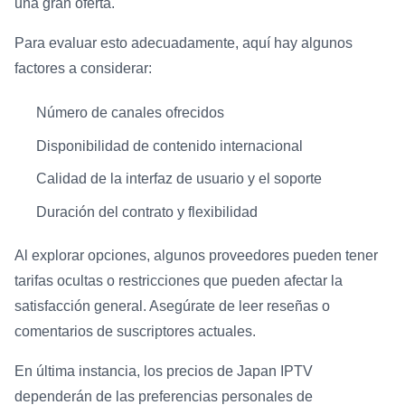
una gran oferta.
Para evaluar esto adecuadamente, aquí hay algunos
factores a considerar:
Número de canales ofrecidos
Disponibilidad de contenido internacional
Calidad de la interfaz de usuario y el soporte
Duración del contrato y flexibilidad
Al explorar opciones, algunos proveedores pueden tener
tarifas ocultas o restricciones que pueden afectar la
satisfacción general. Asegúrate de leer reseñas o
comentarios de suscriptores actuales.
En última instancia, los precios de Japan IPTV
dependerán de las preferencias personales de