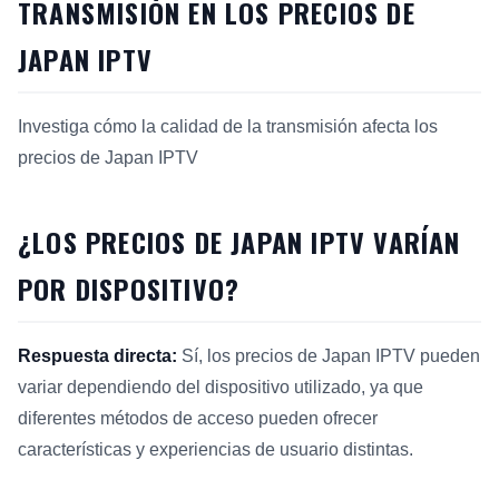
TRANSMISIÓN EN LOS PRECIOS DE
JAPAN IPTV
Investiga cómo la calidad de la transmisión afecta los
precios de Japan IPTV
¿LOS PRECIOS DE JAPAN IPTV VARÍAN
POR DISPOSITIVO?
Respuesta directa:
Sí, los precios de Japan IPTV pueden
variar dependiendo del dispositivo utilizado, ya que
diferentes métodos de acceso pueden ofrecer
características y experiencias de usuario distintas.