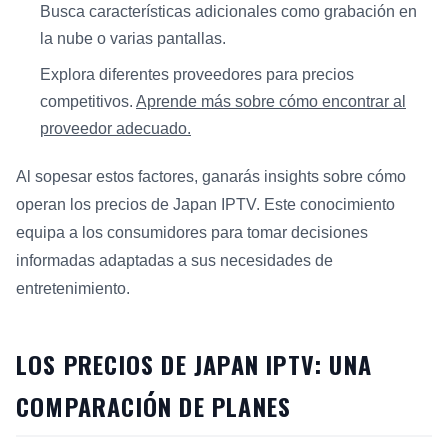
Busca características adicionales como grabación en
la nube o varias pantallas.
Explora diferentes proveedores para precios
competitivos.
Aprende más sobre cómo encontrar al
proveedor adecuado.
Al sopesar estos factores, ganarás insights sobre cómo
operan los precios de Japan IPTV. Este conocimiento
equipa a los consumidores para tomar decisiones
informadas adaptadas a sus necesidades de
entretenimiento.
LOS PRECIOS DE JAPAN IPTV: UNA
COMPARACIÓN DE PLANES