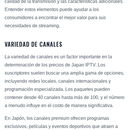
calidad de la transmisión y las características adicionales.
Entender estos elementos puede ayudar a los
consumidores a encontrar el mejor valor para sus
necesidades de streaming.
VARIEDAD DE CANALES
La variedad de canales es un factor importante en la
determinación de los precios de Japan IPTV. Los
suscriptores suelen buscar una amplia gama de opciones,
incluyendo redes locales, canales internacionales y
programación especializada. Los paquetes pueden
contener desde 40 canales hasta más de 100, y el número
a menudo influye en el costo de manera significativa.
En Japón, los canales premium ofrecen programas
exclusivos, películas y eventos deportivos que atraen a