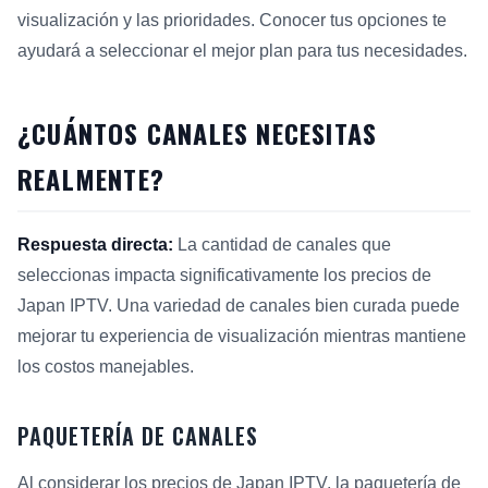
visualización y las prioridades. Conocer tus opciones te
ayudará a seleccionar el mejor plan para tus necesidades.
¿CUÁNTOS CANALES NECESITAS
REALMENTE?
Respuesta directa:
La cantidad de canales que
seleccionas impacta significativamente los precios de
Japan IPTV. Una variedad de canales bien curada puede
mejorar tu experiencia de visualización mientras mantiene
los costos manejables.
PAQUETERÍA DE CANALES
Al considerar los precios de Japan IPTV, la paquetería de