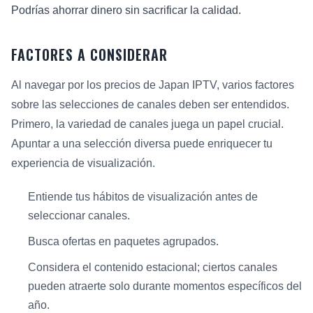
Podrías ahorrar dinero sin sacrificar la calidad.
FACTORES A CONSIDERAR
Al navegar por los precios de Japan IPTV, varios factores
sobre las selecciones de canales deben ser entendidos.
Primero, la variedad de canales juega un papel crucial.
Apuntar a una selección diversa puede enriquecer tu
experiencia de visualización.
Entiende tus hábitos de visualización antes de
seleccionar canales.
Busca ofertas en paquetes agrupados.
Considera el contenido estacional; ciertos canales
pueden atraerte solo durante momentos específicos del
año.