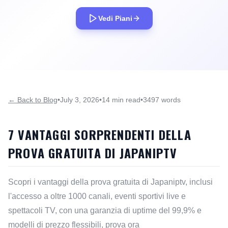
Vedi Piani
← Back to Blog
•
July 3, 2026
•
14 min read
•
3497 words
7 VANTAGGI SORPRENDENTI DELLA
PROVA GRATUITA DI JAPANIPTV
Scopri i vantaggi della prova gratuita di Japaniptv, inclusi
l'accesso a oltre 1000 canali, eventi sportivi live e
spettacoli TV, con una garanzia di uptime del 99,9% e
modelli di prezzo flessibili, prova ora