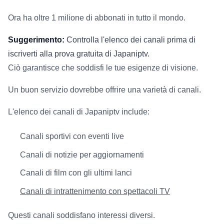
Ora ha oltre 1 milione di abbonati in tutto il mondo.
Suggerimento:
Controlla l'elenco dei canali prima di
iscriverti alla prova gratuita di Japaniptv.
Ciò garantisce che soddisfi le tue esigenze di visione.
Un buon servizio dovrebbe offrire una varietà di canali.
L'elenco dei canali di Japaniptv include:
Canali sportivi con eventi live
Canali di notizie per aggiornamenti
Canali di film con gli ultimi lanci
Canali di intrattenimento con spettacoli TV
Questi canali soddisfano interessi diversi.