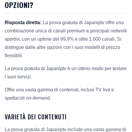
OPZIONI?
Risposta diretta:
La prova gratuita di Japaniptv offre una
combinazione unica di canali premium e principali network
sportivi, con un uptime del 99,9% e oltre 1.000 canali. Si
distingue dalle altre opzioni con i suoi modelli di prezzo
flessibili.
La prova gratuita di Japaniptv è un ottimo modo per testare
i suoi servizi.
Offre una vasta gamma di contenuti, inclusi TV live e
spettacoli on-demand.
VARIETÀ DEI CONTENUTI
La prova gratuita di Japaniptv include una vasta gamma di