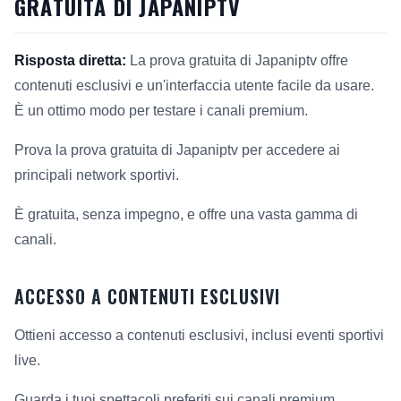
GRATUITA DI JAPANIPTV
Risposta diretta:
La prova gratuita di Japaniptv offre
contenuti esclusivi e un'interfaccia utente facile da usare.
È un ottimo modo per testare i canali premium.
Prova la prova gratuita di Japaniptv per accedere ai
principali network sportivi.
È gratuita, senza impegno, e offre una vasta gamma di
canali.
ACCESSO A CONTENUTI ESCLUSIVI
Ottieni accesso a contenuti esclusivi, inclusi eventi sportivi
live.
Guarda i tuoi spettacoli preferiti sui canali premium.