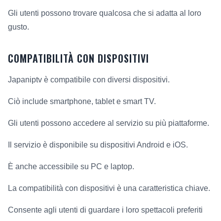
Gli utenti possono trovare qualcosa che si adatta al loro
gusto.
COMPATIBILITÀ CON DISPOSITIVI
Japaniptv è compatibile con diversi dispositivi.
Ciò include smartphone, tablet e smart TV.
Gli utenti possono accedere al servizio su più piattaforme.
Il servizio è disponibile su dispositivi Android e iOS.
È anche accessibile su PC e laptop.
La compatibilità con dispositivi è una caratteristica chiave.
Consente agli utenti di guardare i loro spettacoli preferiti