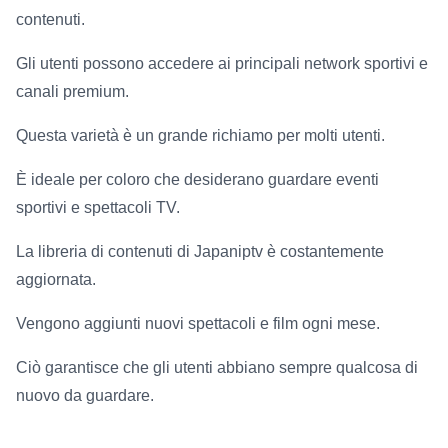
contenuti.
Gli utenti possono accedere ai principali network sportivi e
canali premium.
Questa varietà è un grande richiamo per molti utenti.
È ideale per coloro che desiderano guardare eventi
sportivi e spettacoli TV.
La libreria di contenuti di Japaniptv è costantemente
aggiornata.
Vengono aggiunti nuovi spettacoli e film ogni mese.
Ciò garantisce che gli utenti abbiano sempre qualcosa di
nuovo da guardare.