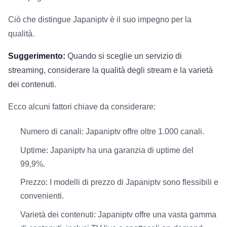
Ciò che distingue Japaniptv è il suo impegno per la
qualità.
Suggerimento:
Quando si sceglie un servizio di
streaming, considerare la qualità degli stream e la varietà
dei contenuti.
Ecco alcuni fattori chiave da considerare:
Numero di canali: Japaniptv offre oltre 1.000 canali.
Uptime: Japaniptv ha una garanzia di uptime del
99,9%.
Prezzo: I modelli di prezzo di Japaniptv sono flessibili e
convenienti.
Varietà dei contenuti: Japaniptv offre una vasta gamma