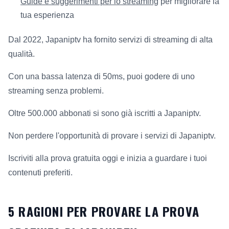
Guide e suggerimenti per lo streaming
per migliorare la
tua esperienza
Dal 2022, Japaniptv ha fornito servizi di streaming di alta
qualità.
Con una bassa latenza di 50ms, puoi godere di uno
streaming senza problemi.
Oltre 500.000 abbonati si sono già iscritti a Japaniptv.
Non perdere l'opportunità di provare i servizi di Japaniptv.
Iscriviti alla prova gratuita oggi e inizia a guardare i tuoi
contenuti preferiti.
5 RAGIONI PER PROVARE LA PROVA