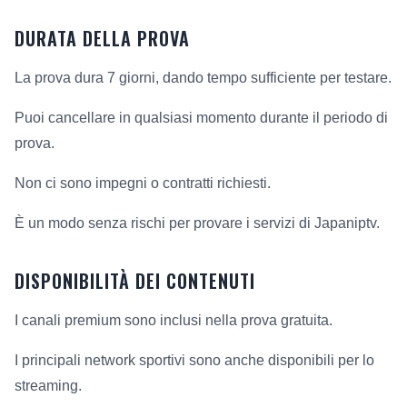
DURATA DELLA PROVA
La prova dura 7 giorni, dando tempo sufficiente per testare.
Puoi cancellare in qualsiasi momento durante il periodo di
prova.
Non ci sono impegni o contratti richiesti.
È un modo senza rischi per provare i servizi di Japaniptv.
DISPONIBILITÀ DEI CONTENUTI
I canali premium sono inclusi nella prova gratuita.
I principali network sportivi sono anche disponibili per lo
streaming.