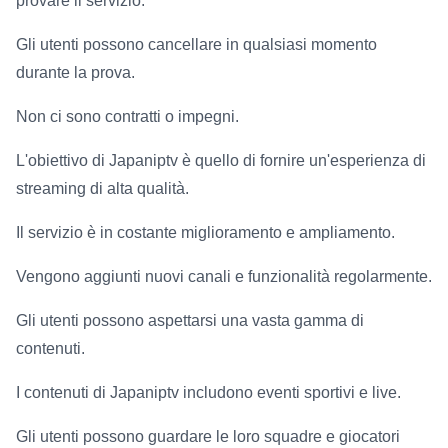
provare il servizio.
Gli utenti possono cancellare in qualsiasi momento
durante la prova.
Non ci sono contratti o impegni.
L'obiettivo di Japaniptv è quello di fornire un'esperienza di
streaming di alta qualità.
Il servizio è in costante miglioramento e ampliamento.
Vengono aggiunti nuovi canali e funzionalità regolarmente.
Gli utenti possono aspettarsi una vasta gamma di
contenuti.
I contenuti di Japaniptv includono eventi sportivi e live.
Gli utenti possono guardare le loro squadre e giocatori