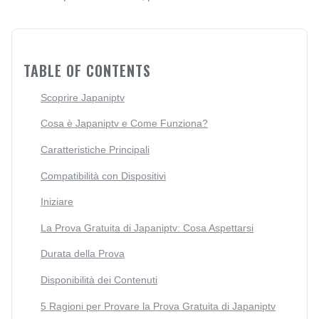
TABLE OF CONTENTS
Scoprire Japaniptv
Cosa è Japaniptv e Come Funziona?
Caratteristiche Principali
Compatibilità con Dispositivi
Iniziare
La Prova Gratuita di Japaniptv: Cosa Aspettarsi
Durata della Prova
Disponibilità dei Contenuti
5 Ragioni per Provare la Prova Gratuita di Japaniptv