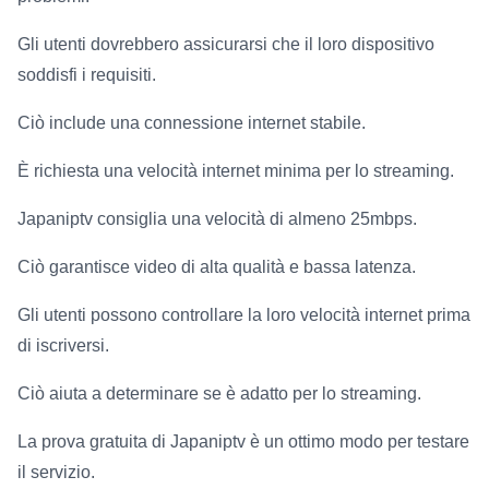
Gli utenti dovrebbero assicurarsi che il loro dispositivo
soddisfi i requisiti.
Ciò include una connessione internet stabile.
È richiesta una velocità internet minima per lo streaming.
Japaniptv consiglia una velocità di almeno 25mbps.
Ciò garantisce video di alta qualità e bassa latenza.
Gli utenti possono controllare la loro velocità internet prima
di iscriversi.
Ciò aiuta a determinare se è adatto per lo streaming.
La prova gratuita di Japaniptv è un ottimo modo per testare
il servizio.