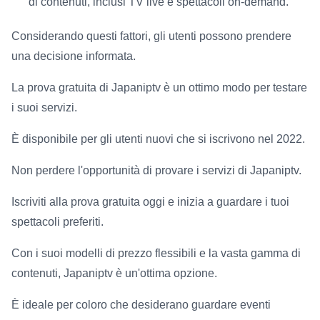
di contenuti, inclusi TV live e spettacoli on-demand.
Considerando questi fattori, gli utenti possono prendere
una decisione informata.
La prova gratuita di Japaniptv è un ottimo modo per testare
i suoi servizi.
È disponibile per gli utenti nuovi che si iscrivono nel 2022.
Non perdere l'opportunità di provare i servizi di Japaniptv.
Iscriviti alla prova gratuita oggi e inizia a guardare i tuoi
spettacoli preferiti.
Con i suoi modelli di prezzo flessibili e la vasta gamma di
contenuti, Japaniptv è un'ottima opzione.
È ideale per coloro che desiderano guardare eventi