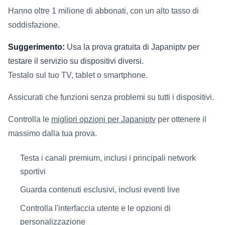
Hanno oltre 1 milione di abbonati, con un alto tasso di
soddisfazione.
Suggerimento:
Usa la prova gratuita di Japaniptv per
testare il servizio su dispositivi diversi.
Testalo sul tuo TV, tablet o smartphone.
Assicurati che funzioni senza problemi su tutti i dispositivi.
Controlla le
migliori opzioni per Japaniptv
per ottenere il
massimo dalla tua prova.
Testa i canali premium, inclusi i principali network
sportivi
Guarda contenuti esclusivi, inclusi eventi live
Controlla l'interfaccia utente e le opzioni di
personalizzazione