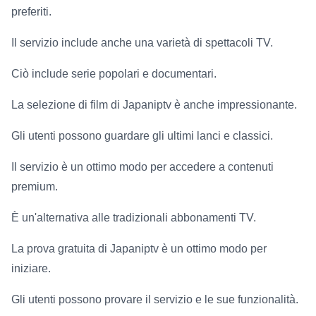
preferiti.
Il servizio include anche una varietà di spettacoli TV.
Ciò include serie popolari e documentari.
La selezione di film di Japaniptv è anche impressionante.
Gli utenti possono guardare gli ultimi lanci e classici.
Il servizio è un ottimo modo per accedere a contenuti
premium.
È un'alternativa alle tradizionali abbonamenti TV.
La prova gratuita di Japaniptv è un ottimo modo per
iniziare.
Gli utenti possono provare il servizio e le sue funzionalità.