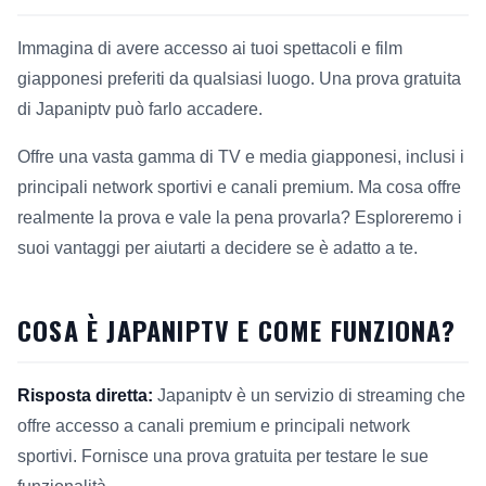
Immagina di avere accesso ai tuoi spettacoli e film
giapponesi preferiti da qualsiasi luogo. Una prova gratuita
di Japaniptv può farlo accadere.
Offre una vasta gamma di TV e media giapponesi, inclusi i
principali network sportivi e canali premium. Ma cosa offre
realmente la prova e vale la pena provarla? Esploreremo i
suoi vantaggi per aiutarti a decidere se è adatto a te.
COSA È JAPANIPTV E COME FUNZIONA?
Risposta diretta:
Japaniptv è un servizio di streaming che
offre accesso a canali premium e principali network
sportivi. Fornisce una prova gratuita per testare le sue