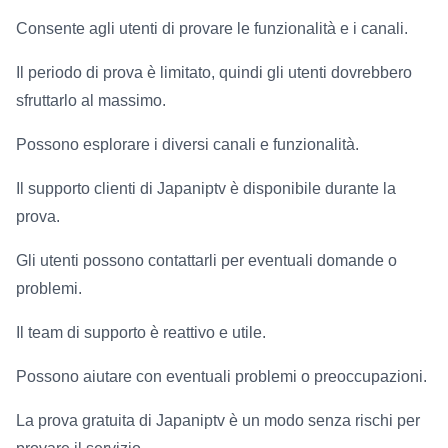
Consente agli utenti di provare le funzionalità e i canali.
Il periodo di prova è limitato, quindi gli utenti dovrebbero
sfruttarlo al massimo.
Possono esplorare i diversi canali e funzionalità.
Il supporto clienti di Japaniptv è disponibile durante la
prova.
Gli utenti possono contattarli per eventuali domande o
problemi.
Il team di supporto è reattivo e utile.
Possono aiutare con eventuali problemi o preoccupazioni.
La prova gratuita di Japaniptv è un modo senza rischi per