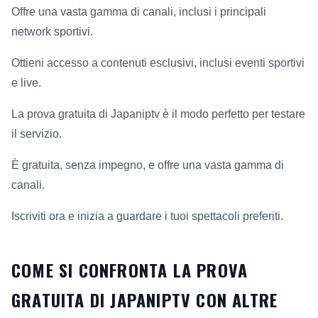
Offre una vasta gamma di canali, inclusi i principali
network sportivi.
Ottieni accesso a contenuti esclusivi, inclusi eventi sportivi
e live.
La prova gratuita di Japaniptv è il modo perfetto per testare
il servizio.
È gratuita, senza impegno, e offre una vasta gamma di
canali.
Iscriviti ora e inizia a guardare i tuoi spettacoli preferiti.
COME SI CONFRONTA LA PROVA
GRATUITA DI JAPANIPTV CON ALTRE