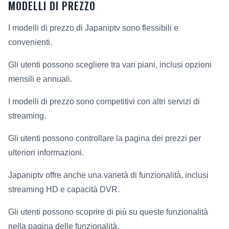
MODELLI DI PREZZO
I modelli di prezzo di Japaniptv sono flessibili e
convenienti.
Gli utenti possono scegliere tra vari piani, inclusi opzioni
mensili e annuali.
I modelli di prezzo sono competitivi con altri servizi di
streaming.
Gli utenti possono controllare la pagina dei prezzi per
ulteriori informazioni.
Japaniptv offre anche una varietà di funzionalità, inclusi
streaming HD e capacità DVR.
Gli utenti possono scoprire di più su queste funzionalità
nella pagina delle funzionalità.