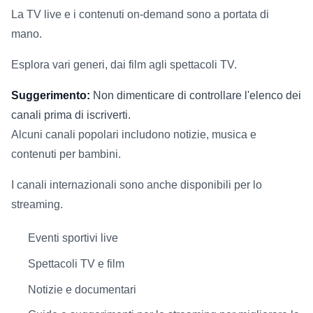
La TV live e i contenuti on-demand sono a portata di
mano.
Esplora vari generi, dai film agli spettacoli TV.
Suggerimento:
Non dimenticare di controllare l'elenco dei
canali prima di iscriverti.
Alcuni canali popolari includono notizie, musica e
contenuti per bambini.
I canali internazionali sono anche disponibili per lo
streaming.
Eventi sportivi live
Spettacoli TV e film
Notizie e documentari