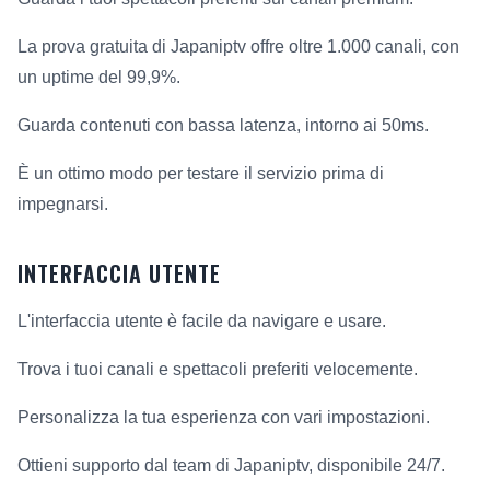
La prova gratuita di Japaniptv offre oltre 1.000 canali, con
un uptime del 99,9%.
Guarda contenuti con bassa latenza, intorno ai 50ms.
È un ottimo modo per testare il servizio prima di
impegnarsi.
INTERFACCIA UTENTE
L'interfaccia utente è facile da navigare e usare.
Trova i tuoi canali e spettacoli preferiti velocemente.
Personalizza la tua esperienza con vari impostazioni.
Ottieni supporto dal team di Japaniptv, disponibile 24/7.