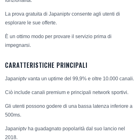
funzionalità.
La prova gratuita di Japaniptv consente agli utenti di
esplorare le sue offerte.
È un ottimo modo per provare il servizio prima di
impegnarsi.
CARATTERISTICHE PRINCIPALI
Japaniptv vanta un uptime del 99,9% e oltre 10.000 canali.
Ciò include canali premium e principali network sportivi.
Gli utenti possono godere di una bassa latenza inferiore a
500ms.
Japaniptv ha guadagnato popolarità dal suo lancio nel
2018.