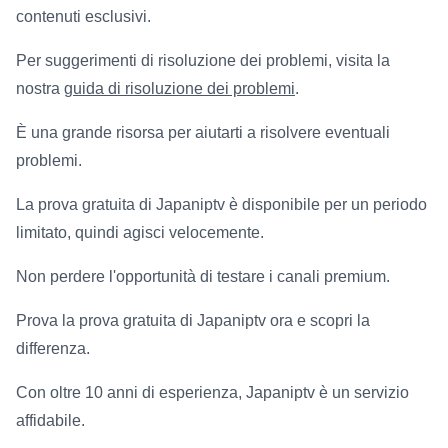
contenuti esclusivi.
Per suggerimenti di risoluzione dei problemi, visita la
nostra
guida di risoluzione dei problemi
.
È una grande risorsa per aiutarti a risolvere eventuali
problemi.
La prova gratuita di Japaniptv è disponibile per un periodo
limitato, quindi agisci velocemente.
Non perdere l'opportunità di testare i canali premium.
Prova la prova gratuita di Japaniptv ora e scopri la
differenza.
Con oltre 10 anni di esperienza, Japaniptv è un servizio
affidabile.