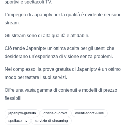
sportivi e spettacoli TV.
L'impegno di Japaniptv per la qualità è evidente nei suoi
stream.
Gli stream sono di alta qualità e affidabili.
Ciò rende Japaniptv un'ottima scelta per gli utenti che
desiderano un'esperienza di visione senza problemi.
Nel complesso, la prova gratuita di Japaniptv è un ottimo
modo per testare i suoi servizi.
Offre una vasta gamma di contenuti e modelli di prezzo
flessibili.
japaniptv-gratuito
offerta-di-prova
eventi-sportivi-live
spettacoli-tv
servizio-di-streaming