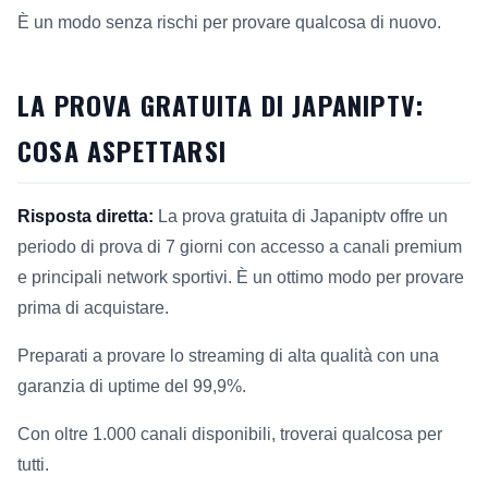
È un modo senza rischi per provare qualcosa di nuovo.
LA PROVA GRATUITA DI JAPANIPTV:
COSA ASPETTARSI
Risposta diretta:
La prova gratuita di Japaniptv offre un
periodo di prova di 7 giorni con accesso a canali premium
e principali network sportivi. È un ottimo modo per provare
prima di acquistare.
Preparati a provare lo streaming di alta qualità con una
garanzia di uptime del 99,9%.
Con oltre 1.000 canali disponibili, troverai qualcosa per
tutti.