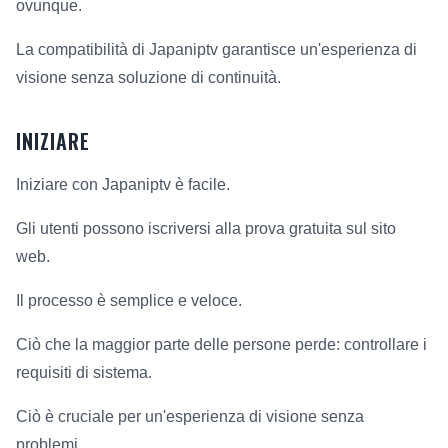
ovunque.
La compatibilità di Japaniptv garantisce un'esperienza di
visione senza soluzione di continuità.
INIZIARE
Iniziare con Japaniptv è facile.
Gli utenti possono iscriversi alla prova gratuita sul sito
web.
Il processo è semplice e veloce.
Ciò che la maggior parte delle persone perde: controllare i
requisiti di sistema.
Ciò è cruciale per un'esperienza di visione senza
problemi.