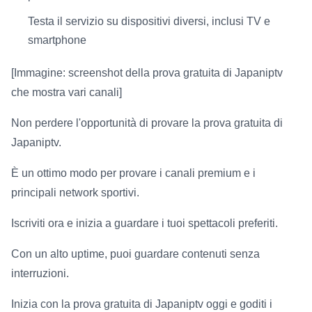
Testa il servizio su dispositivi diversi, inclusi TV e
smartphone
[Immagine: screenshot della prova gratuita di Japaniptv
che mostra vari canali]
Non perdere l'opportunità di provare la prova gratuita di
Japaniptv.
È un ottimo modo per provare i canali premium e i
principali network sportivi.
Iscriviti ora e inizia a guardare i tuoi spettacoli preferiti.
Con un alto uptime, puoi guardare contenuti senza
interruzioni.
Inizia con la prova gratuita di Japaniptv oggi e goditi i